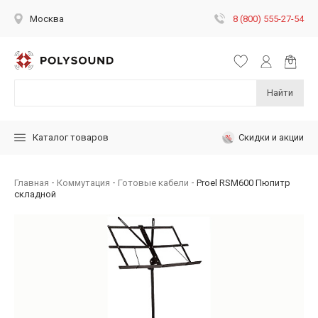
8 (800) 555-27-54
Москва
Найти
Скидки и акции
Каталог товаров
Главная
Коммутация
Готовые кабели
Proel RSM600 Пюпитр
складной