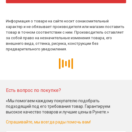
Информация о товаре на сайте носит ознакомительный
характер и не обязывает производителя или магазин поставить
товар в точном соответствии с ним. Производитель оставляет
за собой право на незначительные изменения товара, его
внешнего вида, оттенка, рисунка, конструкции без
предварительного уведомления.
Есть вопрос по покупке?
«Мы помогаем каждому покупателю подобрать
подходящий под его требования товар. Гарантируем
высокое качество товаров и лучшие цены в Рунете.»
Спрашивайте, мы всегда рады помочь вам!