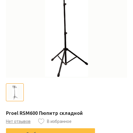
Proel RSM600 Пюпитр складной
Нет отзывов
В избранное