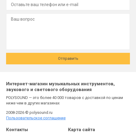
Отправить
Интернет-магазин музыкальных инструментов,
звукового и светового оборудования
POLYSOUND — это более 40 000 товаров с доставкой по ценам
ниже чем в других магазинах
2008-2026 © polysound.ru
Пользовательское соглашение
Контакты
Карта сайта