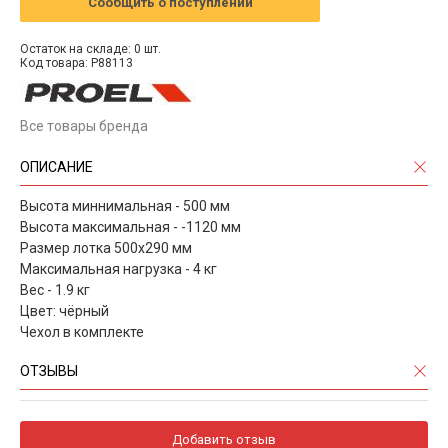
Сообщить о поступлении
Остаток на складе: 0 шт.
Код товара: P88113
Все товары бренда
ОПИСАНИЕ
Высота миннимальная - 500 мм
Высота максимальная - -1120 мм
Размер лотка 500х290 мм
Максимальная нагрузка - 4 кг
Вес - 1.9 кг
Цвет: чёрный
Чехол в комплекте
ОТЗЫВЫ
Добавить отзыв