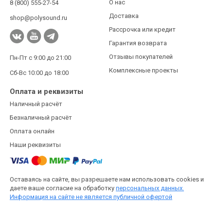
О нас
8 (800) 555-27-54
Доставка
shop@polysound.ru
Рассрочка или кредит
Гарантия возврата
Отзывы покупателей
Пн-Пт с 9:00 до 21:00
Комплексные проекты
Сб-Вс 10:00 до 18:00
Оплата и реквизиты
Наличный расчёт
Безналичный расчёт
Оплата онлайн
Наши реквизиты
Оставаясь на сайте, вы разрешаете нам использовать cookies и
даете ваше согласие на обработку
персональных данных.
Информация на сайте не является публичной офертой