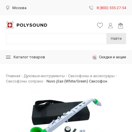
8 (800) 555-27-54
Москва
Найти
Скидки и акции
Каталог товаров
Главная
Духовые инструменты
Саксофоны и аксессуары
Саксофоны сопрано
Nuvo jSax (White/Green) Саксофон