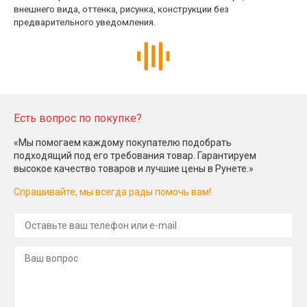
внешнего вида, оттенка, рисунка, конструкции без
предварительного уведомления.
Есть вопрос по покупке?
«Мы помогаем каждому покупателю подобрать
подходящий под его требования товар. Гарантируем
высокое качество товаров и лучшие цены в Рунете.»
Спрашивайте, мы всегда рады помочь вам!