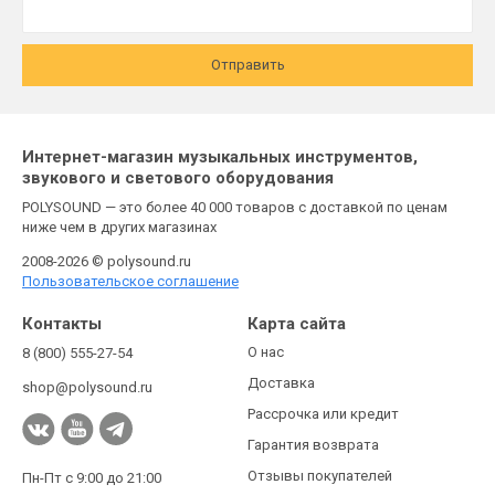
Отправить
Интернет-магазин музыкальных инструментов,
звукового и светового оборудования
POLYSOUND — это более 40 000 товаров с доставкой по ценам
ниже чем в других магазинах
2008-2026 © polysound.ru
Пользовательское соглашение
Контакты
Карта сайта
О нас
8 (800) 555-27-54
Доставка
shop@polysound.ru
Рассрочка или кредит
Гарантия возврата
Отзывы покупателей
Пн-Пт с 9:00 до 21:00