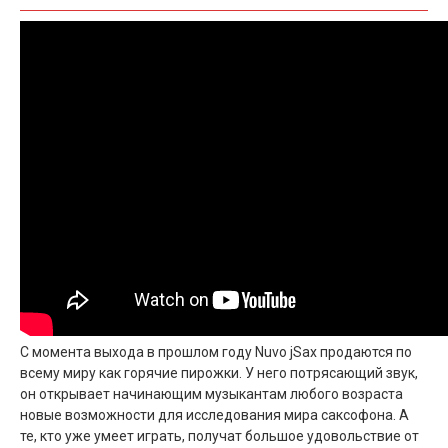
С момента выхода в прошлом году Nuvo jSax продаются по
всему миру как горячие пирожки. У него потрясающий звук,
он открывает начинающим музыкантам любого возраста
новые возможности для исследования мира саксофона. А
те, кто уже умеет играть, получат большое удовольствие от