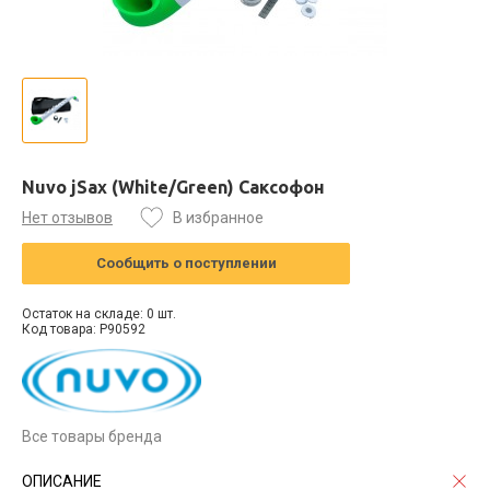
Nuvo jSax (White/Green) Саксофон
Нет отзывов
В избранное
Сообщить о поступлении
Остаток на складе: 0 шт.
Код товара: P90592
Все товары бренда
ОПИСАНИЕ