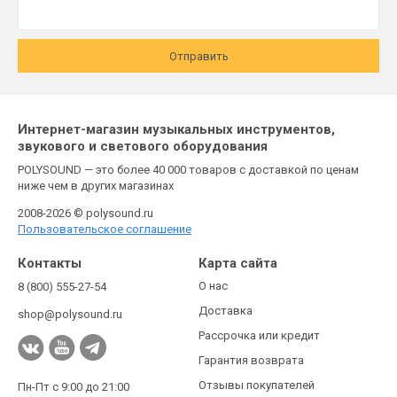
Отправить
Интернет-магазин музыкальных инструментов,
звукового и светового оборудования
POLYSOUND — это более 40 000 товаров с доставкой по ценам
ниже чем в других магазинах
2008-2026 © polysound.ru
Пользовательское соглашение
Контакты
Карта сайта
О нас
8 (800) 555-27-54
Доставка
shop@polysound.ru
Рассрочка или кредит
Гарантия возврата
Отзывы покупателей
Пн-Пт с 9:00 до 21:00