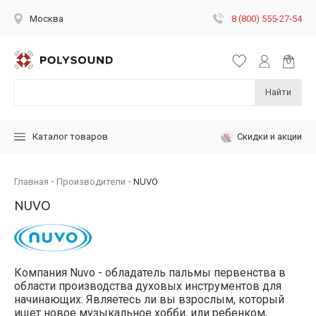
8 (800) 555-27-54
Москва
Найти
Скидки и акции
Каталог товаров
Главная
Производители
NUVO
NUVO
Компания Nuvo - обладатель пальмы первенства в
области производства духовых инструментов для
начинающих. Являетесь ли вы взрослым, который
ищет новое музыкальное хобби, или ребенком,