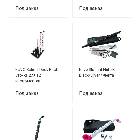
Под заказ
Под заказ
NUVO School Desk Rack
Nuvo Student Flute Kit -
Стойка для 12
Black/Silver Флейта
инструментов
Под заказ
Под заказ