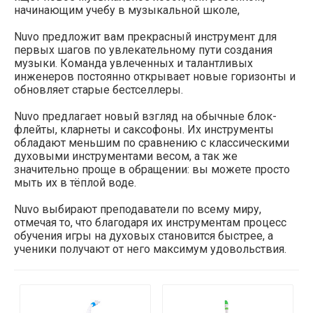
начинающим учебу в музыкальной школе,
Nuvo предложит вам прекрасный инструмент для
первых шагов по увлекательному пути создания
музыки. Команда увлеченных и талантливых
инженеров постоянно открывает новые горизонты и
обновляет старые бестселлеры.
Nuvo предлагает новый взгляд на обычные блок-
флейты, кларнеты и саксофоны. Их инструменты
обладают меньшим по сравнению с классическими
духовыми инструментами весом, а так же
значительно проще в обращении: вы можете просто
мыть их в тёплой воде.
Nuvo выбирают преподаватели по всему миру,
отмечая то, что благодаря их инструментам процесс
обучения игры на духовых становится быстрее, а
ученики получают от него максимум удовольствия.