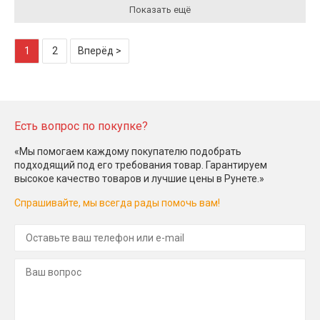
Показать ещё
1
2
Вперёд >
Есть вопрос по покупке?
«Мы помогаем каждому покупателю подобрать
подходящий под его требования товар. Гарантируем
высокое качество товаров и лучшие цены в Рунете.»
Спрашивайте, мы всегда рады помочь вам!