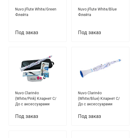
Nuvo jFlute White/Green
Nuvo jFlute White/Blue
Флейта
Флейта
Под заказ
Под заказ
Nuvo Clarinéo
Nuvo Clarinéo
(White/Pink) Кларнет С/
(White/Blue) Кларнет С/
До с аксессуарами
До с аксессуарами
Под заказ
Под заказ