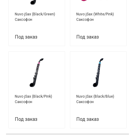
Nuvo jSax (Black/Green)
Nuvo jSax (White/Pink)
Саксофон
Саксофон
Под заказ
Под заказ
Nuvo jSax (Black/Pink)
Nuvo jSax (Black/Blue)
Саксофон
Саксофон
Под заказ
Под заказ