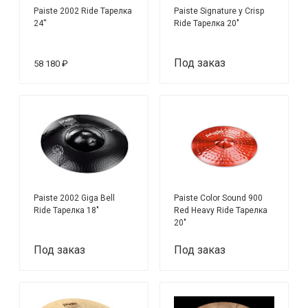
Paiste 2002 Ride Тарелка
Paiste Signature y Crisp
24''
Ride Тарелка 20"
Под заказ
58 180 ₽
Paiste 2002 Giga Bell
Paiste Color Sound 900
Ride Тарелка 18"
Red Heavy Ride Тарелка
20"
Под заказ
Под заказ