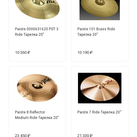
Paiste 0000631620 PST 3
Paiste 101 Brass Ride
Ride Тарелка 20"
Тарелка 20"
10 360 ₽
10 190 ₽
Paiste 8 Reflector
Paiste 7 Ride Тарелка 20''
Medium Ride Тарелка 20"
23 450 ₽
21 330 ₽