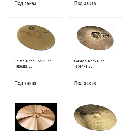
Под заказ
Под заказ
Paiste Alpha Rock Ride
Paiste 5 Rock Ride
Тарелка 20"
Тарелка 20"
Под заказ
Под заказ