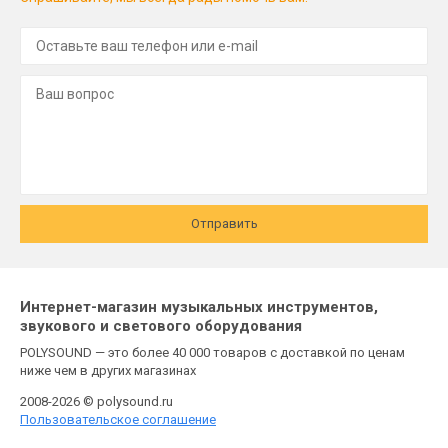
Отправить
Интернет-магазин музыкальных инструментов,
звукового и светового оборудования
POLYSOUND — это более 40 000 товаров с доставкой по ценам
ниже чем в других магазинах
2008-2026 © polysound.ru
Пользовательское соглашение