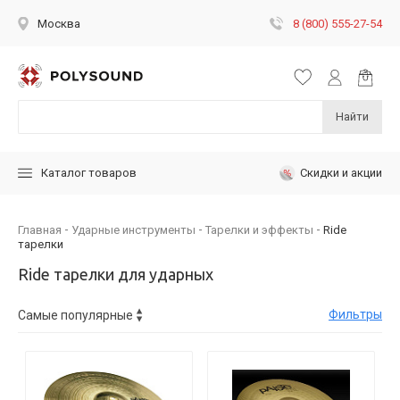
8 (800) 555-27-54
Москва
Найти
Скидки и акции
Каталог товаров
Главная
Ударные инструменты
Тарелки и эффекты
Ride
тарелки
Ride тарелки для ударных
Фильтры