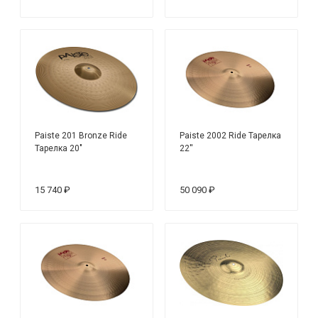
Paiste 201 Bronze Ride
Paiste 2002 Ride Тарелка
Тарелка 20"
22''
15 740 ₽
50 090 ₽