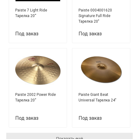
Paiste 7 Light Ride
Paiste 0004001620
Тарелка 20''
Signature Full Ride
Тарелка 20"
Под заказ
Под заказ
Paiste 2002 Power Ride
Paiste Giant Beat
Тарелка 20''
Universal Тарелка 24"
Под заказ
Под заказ
Показать ещё