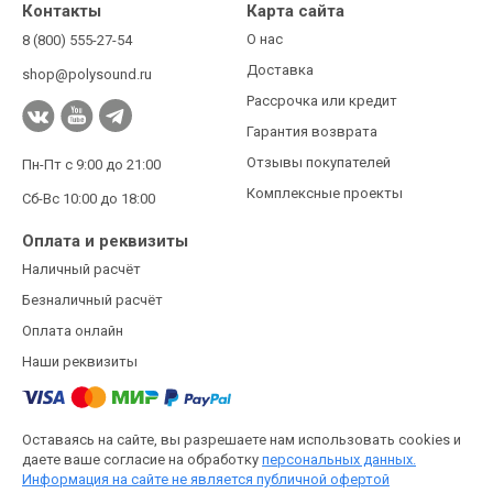
Контакты
Карта сайта
О нас
8 (800) 555-27-54
Доставка
shop@polysound.ru
Рассрочка или кредит
Гарантия возврата
Отзывы покупателей
Пн-Пт с 9:00 до 21:00
Комплексные проекты
Сб-Вс 10:00 до 18:00
Оплата и реквизиты
Наличный расчёт
Безналичный расчёт
Оплата онлайн
Наши реквизиты
Оставаясь на сайте, вы разрешаете нам использовать cookies и
даете ваше согласие на обработку
персональных данных.
Информация на сайте не является публичной офертой