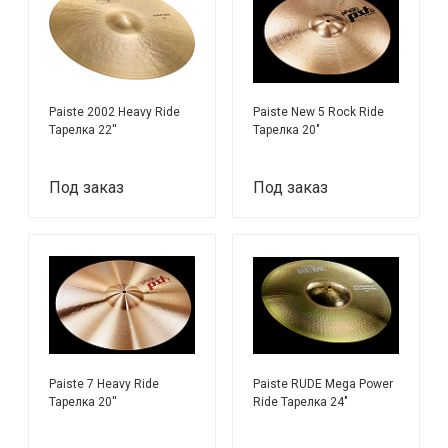
Paiste 2002 Heavy Ride
Paiste New 5 Rock Ride
Тарелка 22''
Тарелка 20"
Под заказ
Под заказ
Paiste 7 Heavy Ride
Paiste RUDE Mega Power
Тарелка 20''
Ride Тарелка 24"