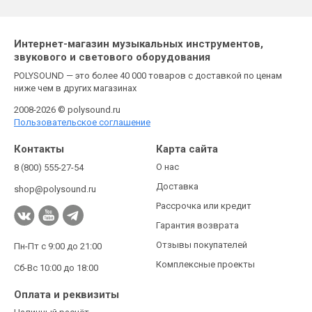
Интернет-магазин музыкальных инструментов,
звукового и светового оборудования
POLYSOUND — это более 40 000 товаров с доставкой по ценам
ниже чем в других магазинах
2008-2026 © polysound.ru
Пользовательское соглашение
Контакты
Карта сайта
О нас
8 (800) 555-27-54
Доставка
shop@polysound.ru
Рассрочка или кредит
Гарантия возврата
Отзывы покупателей
Пн-Пт с 9:00 до 21:00
Комплексные проекты
Сб-Вс 10:00 до 18:00
Оплата и реквизиты