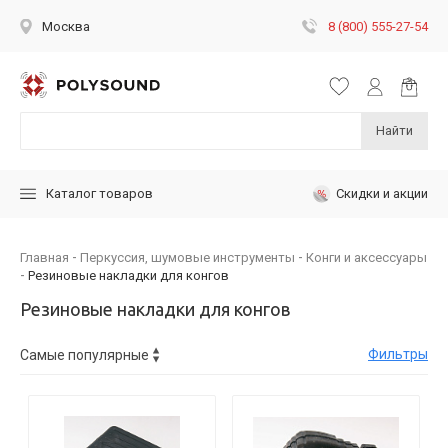
8 (800) 555-27-54
Москва
Найти
Скидки и акции
Каталог товаров
Главная
Перкуссия, шумовые инструменты
Конги и аксессуары
Резиновые накладки для конгов
Резиновые накладки для конгов
Фильтры