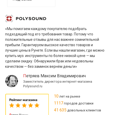
«Мы помогаем каждому покупателю подобрать
подходящий под его требования товар. Потому что
положительные отзывы для нас важнее сомнительной
прибыли. Гарантируем высокое качество товаров и
лучшие цены в Рунете. Если вы нашли магазин, где можно
купить муз. инструменты по более низкой цене — мы
сделаем скидку. Обнаружили брак или недовольны
качеством — без заминок вернём деньги»
Петряев Максим Владимирович
Заместитель директора интернет-магазина
Polysound.ru
10
лет на рынке
1117
городов доставки
41 635
довольных клиентов