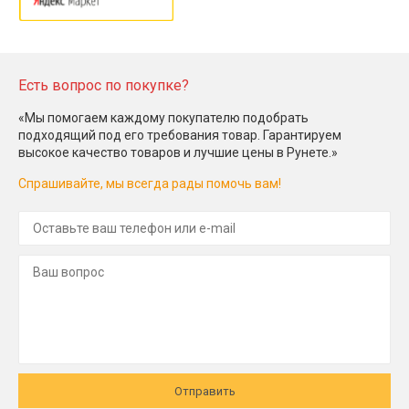
Есть вопрос по покупке?
«Мы помогаем каждому покупателю подобрать
подходящий под его требования товар. Гарантируем
высокое качество товаров и лучшие цены в Рунете.»
Спрашивайте, мы всегда рады помочь вам!
Отправить