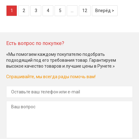
1
2
3
4
5
...
12
Вперёд >
Есть вопрос по покупке?
«Мы помогаем каждому покупателю подобрать
подходящий под его требования товар. Гарантируем
высокое качество товаров и лучшие цены в Рунете.»
Спрашивайте, мы всегда рады помочь вам!