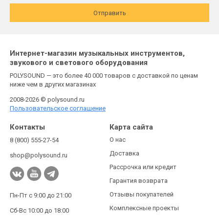
Отправить
Интернет-магазин музыкальных инструментов,
звукового и светового оборудования
POLYSOUND — это более 40 000 товаров с доставкой по ценам
ниже чем в других магазинах
2008-2026 © polysound.ru
Пользовательское соглашение
Контакты
Карта сайта
О нас
8 (800) 555-27-54
Доставка
shop@polysound.ru
Рассрочка или кредит
Гарантия возврата
Отзывы покупателей
Пн-Пт с 9:00 до 21:00
Комплексные проекты
Сб-Вс 10:00 до 18:00