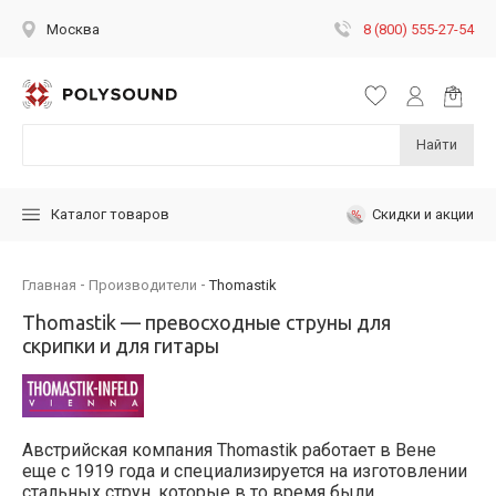
8 (800) 555-27-54
Москва
Найти
Скидки и акции
Каталог товаров
Главная
Производители
Thomastik
Thomastik — превосходные струны для
скрипки и для гитары
Австрийская компания Thomastik работает в Вене
еще с 1919 года и специализируется на изготовлении
стальных струн, которые в то время были