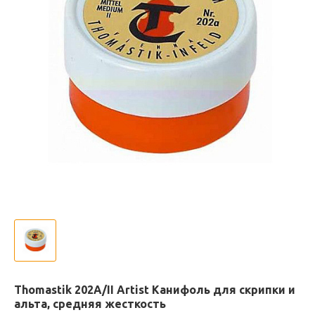
Thomastik 202A/II Artist Канифоль для скрипки и
альта, средняя жесткость