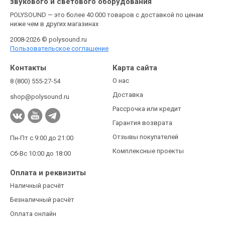
звукового и светового оборудования
POLYSOUND — это более 40 000 товаров с доставкой по ценам
ниже чем в других магазинах
2008-2026 © polysound.ru
Пользовательское соглашение
Контакты
Карта сайта
О нас
8 (800) 555-27-54
Доставка
shop@polysound.ru
Рассрочка или кредит
Гарантия возврата
Отзывы покупателей
Пн-Пт с 9:00 до 21:00
Комплексные проекты
Сб-Вс 10:00 до 18:00
Оплата и реквизиты
Наличный расчёт
Безналичный расчёт
Оплата онлайн