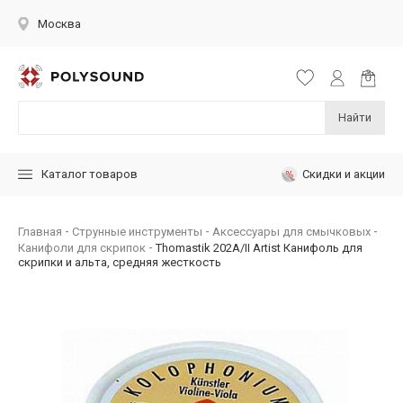
Москва
Найти
Скидки и акции
Каталог товаров
Главная
Струнные инструменты
Аксессуары для смычковых
Канифоли для скрипок
Thomastik 202A/II Artist Канифоль для
скрипки и альта, средняя жесткость