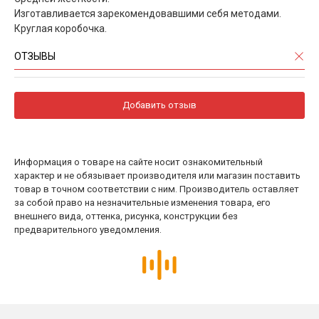
Изготавливается зарекомендовавшими себя методами.
Круглая коробочка.
ОТЗЫВЫ
Добавить отзыв
Информация о товаре на сайте носит ознакомительный
характер и не обязывает производителя или магазин поставить
товар в точном соответствии с ним. Производитель оставляет
за собой право на незначительные изменения товара, его
внешнего вида, оттенка, рисунка, конструкции без
предварительного уведомления.