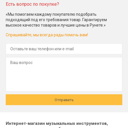
Есть вопрос по покупке?
«Мы помогаем каждому покупателю подобрать
подходящий под его требования товар. Гарантируем
высокое качество товаров и лучшие цены в Рунете.»
Спрашивайте, мы всегда рады помочь вам!
Отправить
Интернет-магазин музыкальных инструментов,