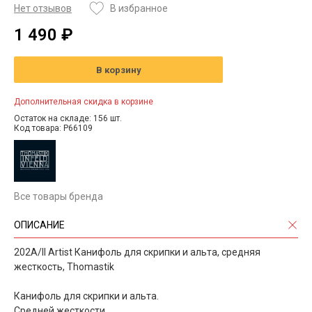
Нет отзывов
В избранное
1 490 ₽
В корзину
Дополнительная скидка в корзине
Остаток на складе: 156 шт.
Код товара: P66109
Все товары бренда
ОПИСАНИЕ
202A/II Artist Канифоль для скрипки и альта, средняя
жесткость, Thomastik
Канифоль для скрипки и альта.
Средней жесткости.