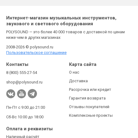
Интернет-магазин музыкальных инструментов,
звукового и светового оборудования
POLYSOUND — это более 40 000 товаров с доставкой по ценам
ниже чем в других магазинах
2008-2026 © polysound.ru
Пользовательское соглашение
Контакты
Карта сайта
О нас
8 (800) 555-27-54
Доставка
shop@polysound.ru
Рассрочка или кредит
Гарантия возврата
Отзывы покупателей
Пн-Пт с 9:00 до 21:00
Комплексные проекты
Сб-Вс 10:00 до 18:00
Оплата и реквизиты
Наличный расчёт