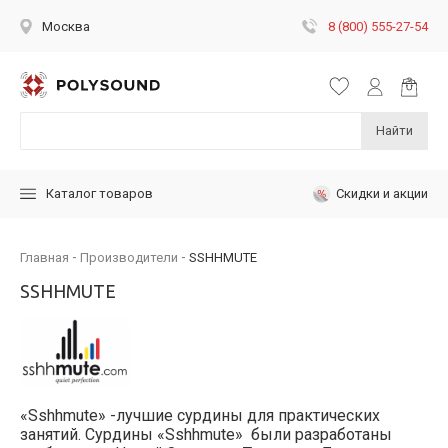
8 (800) 555-27-54
Москва
Найти
Скидки и акции
Каталог товаров
Главная
Производители
SSHHMUTE
SSHHMUTE
«Sshhmute» -лучшие сурдины для практических
занятий. Сурдины «Sshhmute» были разработаны