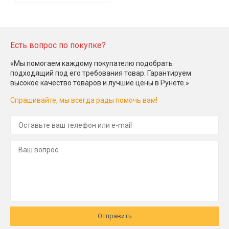
Есть вопрос по покупке?
«Мы помогаем каждому покупателю подобрать
подходящий под его требования товар. Гарантируем
высокое качество товаров и лучшие цены в Рунете.»
Спрашивайте, мы всегда рады помочь вам!
Отправить