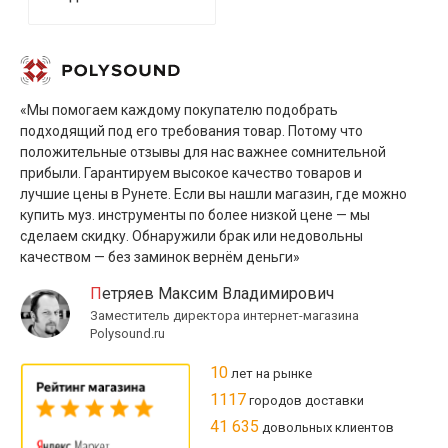
«Мы помогаем каждому покупателю подобрать
подходящий под его требования товар. Потому что
положительные отзывы для нас важнее сомнительной
прибыли. Гарантируем высокое качество товаров и
лучшие цены в Рунете. Если вы нашли магазин, где можно
купить муз. инструменты по более низкой цене — мы
сделаем скидку. Обнаружили брак или недовольны
качеством — без заминок вернём деньги»
Петряев Максим Владимирович
Заместитель директора интернет-магазина
Polysound.ru
10
лет на рынке
1117
городов доставки
41 635
довольных клиентов