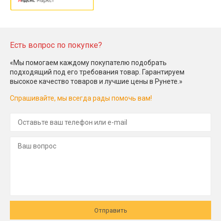
Есть вопрос по покупке?
«Мы помогаем каждому покупателю подобрать
подходящий под его требования товар. Гарантируем
высокое качество товаров и лучшие цены в Рунете.»
Спрашивайте, мы всегда рады помочь вам!
Отправить