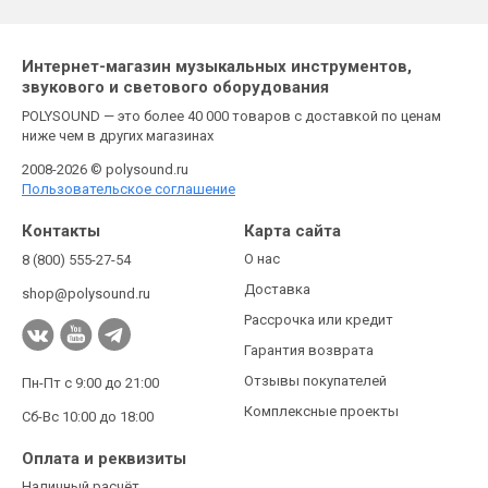
Интернет-магазин музыкальных инструментов,
звукового и светового оборудования
POLYSOUND — это более 40 000 товаров с доставкой по ценам
ниже чем в других магазинах
2008-2026 © polysound.ru
Пользовательское соглашение
Контакты
Карта сайта
О нас
8 (800) 555-27-54
Доставка
shop@polysound.ru
Рассрочка или кредит
Гарантия возврата
Отзывы покупателей
Пн-Пт с 9:00 до 21:00
Комплексные проекты
Сб-Вс 10:00 до 18:00
Оплата и реквизиты
Наличный расчёт