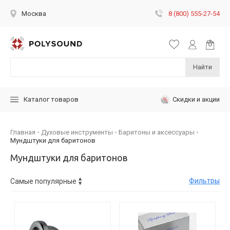
8 (800) 555-27-54
Москва
Найти
Скидки и акции
Каталог товаров
Главная
Духовые инструменты
Баритоны и аксессуары
Мундштуки для баритонов
Мундштуки для баритонов
Фильтры