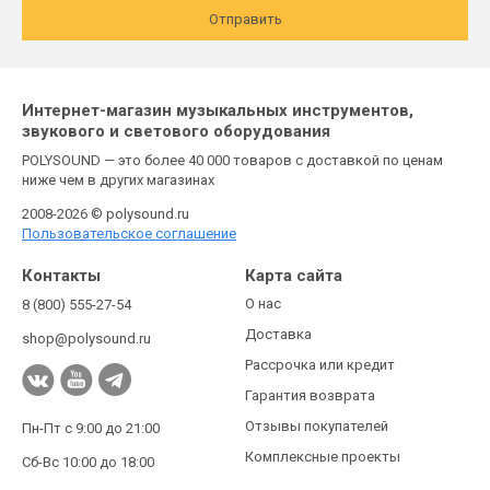
Отправить
Интернет-магазин музыкальных инструментов,
звукового и светового оборудования
POLYSOUND — это более 40 000 товаров с доставкой по ценам
ниже чем в других магазинах
2008-2026 © polysound.ru
Пользовательское соглашение
Контакты
Карта сайта
О нас
8 (800) 555-27-54
Доставка
shop@polysound.ru
Рассрочка или кредит
Гарантия возврата
Отзывы покупателей
Пн-Пт с 9:00 до 21:00
Комплексные проекты
Сб-Вс 10:00 до 18:00