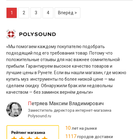
1
2
3
4
Вперёд >
«Мы помогаем каждому покупателю подобрать
подходящий под его требования товар. Потому что
положительные отзывы для нас важнее сомнительной
прибыли. Гарантируем высокое качество товаров и
лучшие цены в Рунете. Если вы нашли магазин, где можно
купить муз. инструменты по более низкой цене — мы
сделаем скидку. Обнаружили брак или недовольны
качеством — без заминок вернём деньги»
Петряев Максим Владимирович
Заместитель директора интернет-магазина
Polysound.ru
10
лет на рынке
1117
городов доставки