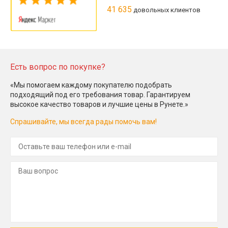
41 635
довольных клиентов
Есть вопрос по покупке?
«Мы помогаем каждому покупателю подобрать
подходящий под его требования товар. Гарантируем
высокое качество товаров и лучшие цены в Рунете.»
Спрашивайте, мы всегда рады помочь вам!