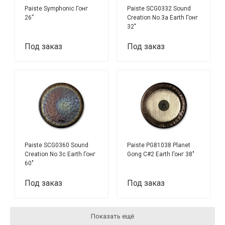
Paiste Symphonic Гонг
Paiste SCG0332 Sound
26”
Creation No.3a Earth Гонг
32"
Под заказ
Под заказ
Paiste SCG0360 Sound
Paiste PG81038 Planet
Creation No.3c Earth Гонг
Gong C#2 Earth Гонг 38"
60"
Под заказ
Под заказ
Показать ещё