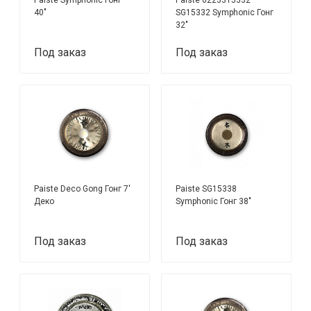
40"
SG15332 Symphonic Гонг
32"
Под заказ
Под заказ
Paiste Deco Gong Гонг 7'
Paiste SG15338
Деко
Symphonic Гонг 38"
Под заказ
Под заказ