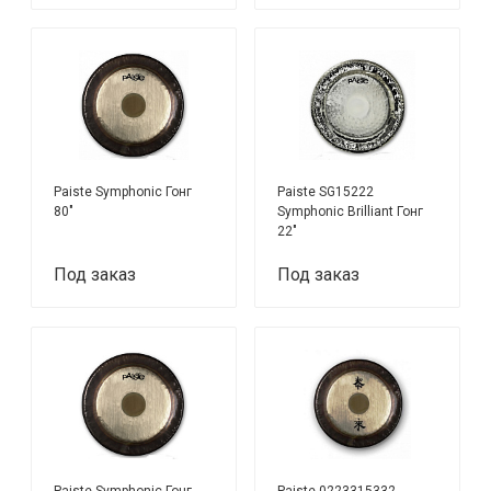
Paiste Symphonic Гонг
Paiste SG15222
80"
Symphonic Brilliant Гонг
22"
Под заказ
Под заказ
Paiste Symphonic Гонг
Paiste 0223315332