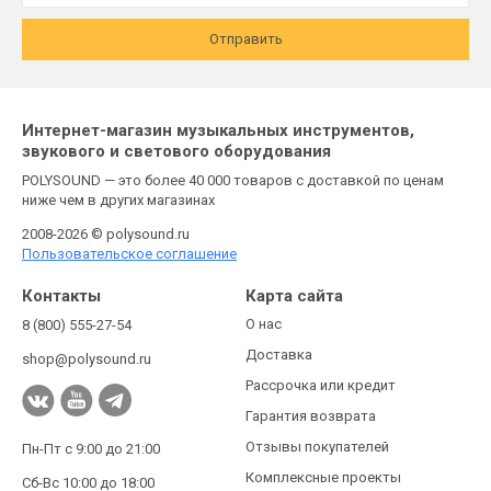
Отправить
Интернет-магазин музыкальных инструментов,
звукового и светового оборудования
POLYSOUND — это более 40 000 товаров с доставкой по ценам
ниже чем в других магазинах
2008-2026 © polysound.ru
Пользовательское соглашение
Контакты
Карта сайта
О нас
8 (800) 555-27-54
Доставка
shop@polysound.ru
Рассрочка или кредит
Гарантия возврата
Отзывы покупателей
Пн-Пт с 9:00 до 21:00
Комплексные проекты
Сб-Вс 10:00 до 18:00