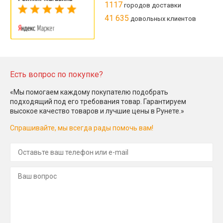
1117
городов доставки
41 635
довольных клиентов
Есть вопрос по покупке?
«Мы помогаем каждому покупателю подобрать
подходящий под его требования товар. Гарантируем
высокое качество товаров и лучшие цены в Рунете.»
Спрашивайте, мы всегда рады помочь вам!