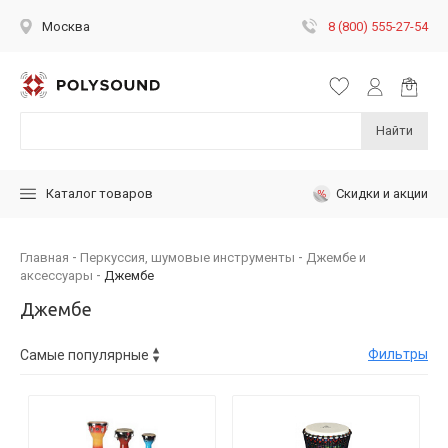
8 (800) 555-27-54
Москва
Найти
Скидки и акции
Каталог товаров
Главная
Перкуссия, шумовые инструменты
Джембе и
аксессуары
Джембе
Джембе
Фильтры