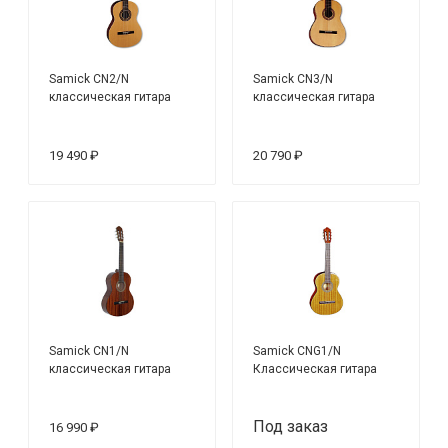
Samick CN2/N
Samick CN3/N
классическая гитара
классическая гитара
19 490 ₽
20 790 ₽
Samick CN1/N
Samick CNG1/N
классическая гитара
Классическая гитара
Под заказ
16 990 ₽