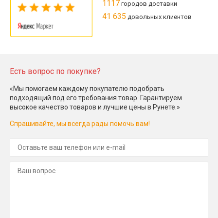
1117
городов доставки
41 635
довольных клиентов
Есть вопрос по покупке?
«Мы помогаем каждому покупателю подобрать
подходящий под его требования товар. Гарантируем
высокое качество товаров и лучшие цены в Рунете.»
Спрашивайте, мы всегда рады помочь вам!