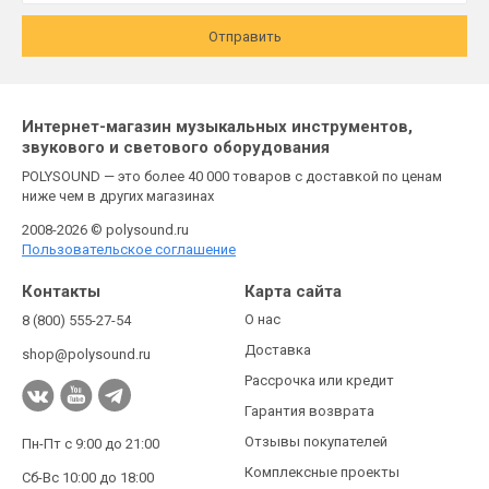
Отправить
Интернет-магазин музыкальных инструментов,
звукового и светового оборудования
POLYSOUND — это более 40 000 товаров с доставкой по ценам
ниже чем в других магазинах
2008-2026 © polysound.ru
Пользовательское соглашение
Контакты
Карта сайта
О нас
8 (800) 555-27-54
Доставка
shop@polysound.ru
Рассрочка или кредит
Гарантия возврата
Отзывы покупателей
Пн-Пт с 9:00 до 21:00
Комплексные проекты
Сб-Вс 10:00 до 18:00