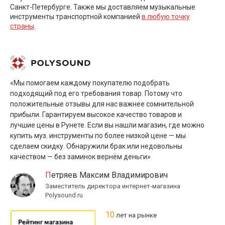
Санкт-Петербурге. Также мы доставляем музыкальные
инструменты транспортной компанией
в любую точку
страны
.
«Мы помогаем каждому покупателю подобрать
подходящий под его требования товар. Потому что
положительные отзывы для нас важнее сомнительной
прибыли. Гарантируем высокое качество товаров и
лучшие цены в Рунете. Если вы нашли магазин, где можно
купить муз. инструменты по более низкой цене — мы
сделаем скидку. Обнаружили брак или недовольны
качеством — без заминок вернём деньги»
Петряев Максим Владимирович
Заместитель директора интернет-магазина
Polysound.ru
10
лет на рынке