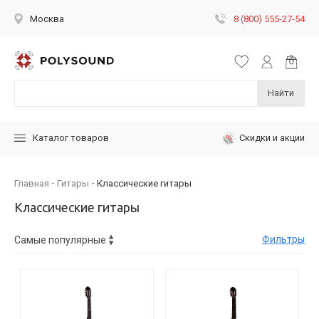
8 (800) 555-27-54
Москва
Найти
Скидки и акции
Каталог товаров
Главная
Гитары
Классические гитары
Классические гитары
Фильтры