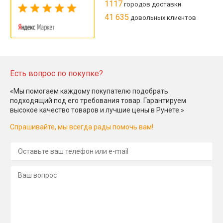
1117
городов доставки
41 635
довольных клиентов
Есть вопрос по покупке?
«Мы помогаем каждому покупателю подобрать
подходящий под его требования товар. Гарантируем
высокое качество товаров и лучшие цены в Рунете.»
Спрашивайте, мы всегда рады помочь вам!