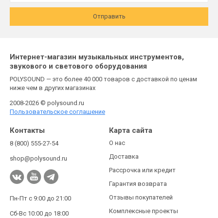
Отправить
Интернет-магазин музыкальных инструментов,
звукового и светового оборудования
POLYSOUND — это более 40 000 товаров с доставкой по ценам
ниже чем в других магазинах
2008-2026 © polysound.ru
Пользовательское соглашение
Контакты
Карта сайта
О нас
8 (800) 555-27-54
Доставка
shop@polysound.ru
Рассрочка или кредит
Гарантия возврата
Отзывы покупателей
Пн-Пт с 9:00 до 21:00
Комплексные проекты
Сб-Вс 10:00 до 18:00