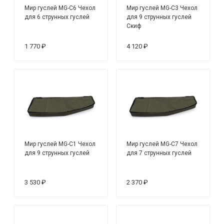
Мир гуслей MG-C6 Чехол
Мир гуслей MG-C3 Чехол
для 6 струнных гуслей
для 9 струнных гуслей
Скиф
1 770 ₽
4 120 ₽
Мир гуслей MG-C1 Чехол
Мир гуслей MG-C7 Чехол
для 9 струнных гуслей
для 7 струнных гуслей
3 530 ₽
2 370 ₽