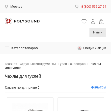
8 (800) 555-27-54
Москва
Найти
Скидки и акции
Каталог товаров
Главная
Струнные инструменты
Гусли и аксессуары
Чехлы
для гуслей
Чехлы для гуслей
Фильтры