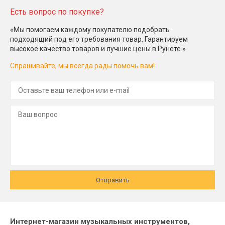
Есть вопрос по покупке?
«Мы помогаем каждому покупателю подобрать
подходящий под его требования товар. Гарантируем
высокое качество товаров и лучшие цены в Рунете.»
Спрашивайте, мы всегда рады помочь вам!
Отправить
Интернет-магазин музыкальных инструментов,