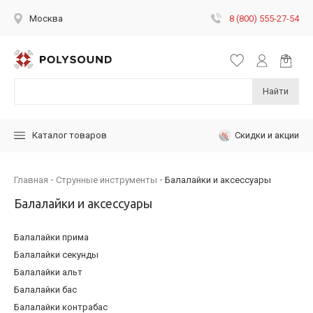
8 (800) 555-27-54
Москва
Найти
Скидки и акции
Каталог товаров
Главная
Струнные инструменты
Балалайки и аксессуары
Балалайки и аксессуары
Балалайки прима
Балалайки секунды
Балалайки альт
Балалайки бас
Балалайки контрабас