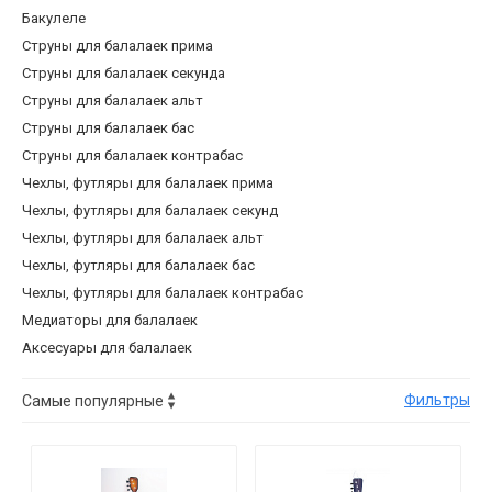
Бакулеле
Струны для балалаек прима
Струны для балалаек секунда
Струны для балалаек альт
Струны для балалаек бас
Струны для балалаек контрабас
Чехлы, футляры для балалаек прима
Чехлы, футляры для балалаек секунд
Чехлы, футляры для балалаек альт
Чехлы, футляры для балалаек бас
Чехлы, футляры для балалаек контрабас
Медиаторы для балалаек
Аксесуары для балалаек
Фильтры