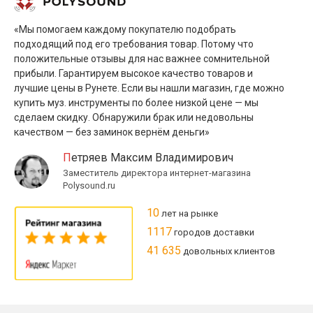
«Мы помогаем каждому покупателю подобрать
подходящий под его требования товар. Потому что
положительные отзывы для нас важнее сомнительной
прибыли. Гарантируем высокое качество товаров и
лучшие цены в Рунете. Если вы нашли магазин, где можно
купить муз. инструменты по более низкой цене — мы
сделаем скидку. Обнаружили брак или недовольны
качеством — без заминок вернём деньги»
Петряев Максим Владимирович
Заместитель директора интернет-магазина
Polysound.ru
10
лет на рынке
1117
городов доставки
41 635
довольных клиентов