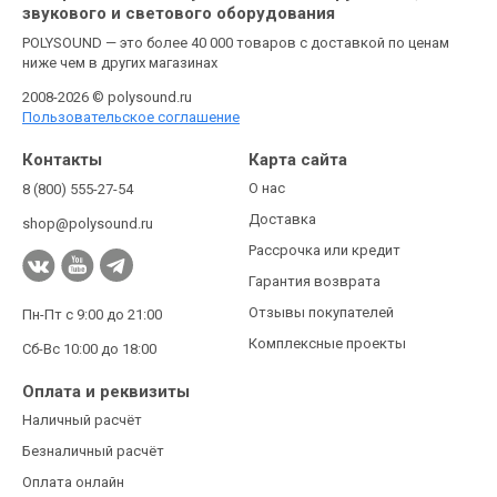
звукового и светового оборудования
POLYSOUND — это более 40 000 товаров с доставкой по ценам
ниже чем в других магазинах
2008-2026 © polysound.ru
Пользовательское соглашение
Контакты
Карта сайта
О нас
8 (800) 555-27-54
Доставка
shop@polysound.ru
Рассрочка или кредит
Гарантия возврата
Отзывы покупателей
Пн-Пт с 9:00 до 21:00
Комплексные проекты
Сб-Вс 10:00 до 18:00
Оплата и реквизиты
Наличный расчёт
Безналичный расчёт
Оплата онлайн