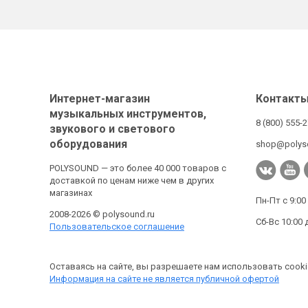
Интернет-магазин
Контакт
музыкальных инструментов,
8 (800) 555-
звукового и светового
оборудования
shop@polys
POLYSOUND — это более 40 000 товаров с
доставкой по ценам ниже чем в других
магазинах
Пн-Пт с 9:00
2008-2026 © polysound.ru
Сб-Вс 10:00 
Пользовательское соглашение
Оставаясь на сайте, вы разрешаете нам использовать cooki
Информация на сайте не является публичной офертой