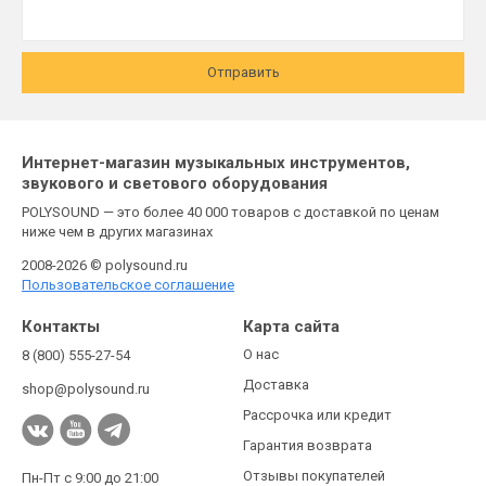
Отправить
Интернет-магазин музыкальных инструментов,
звукового и светового оборудования
POLYSOUND — это более 40 000 товаров с доставкой по ценам
ниже чем в других магазинах
2008-2026 © polysound.ru
Пользовательское соглашение
Контакты
Карта сайта
О нас
8 (800) 555-27-54
Доставка
shop@polysound.ru
Рассрочка или кредит
Гарантия возврата
Отзывы покупателей
Пн-Пт с 9:00 до 21:00