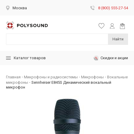
8 (800) 555-27-54
Москва
Найти
Скидки и акции
Каталог товаров
Главная
Микрофоны и радиосистемы
Микрофоны
Вокальные
микрофоны
Sennheiser E845S Динамический вокальный
микрофон