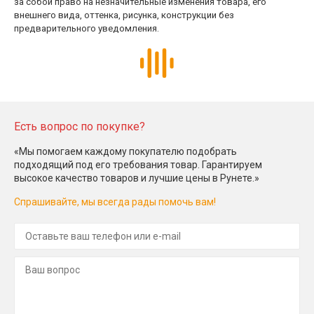
за собой право на незначительные изменения товара, его
внешнего вида, оттенка, рисунка, конструкции без
предварительного уведомления.
Есть вопрос по покупке?
«Мы помогаем каждому покупателю подобрать
подходящий под его требования товар. Гарантируем
высокое качество товаров и лучшие цены в Рунете.»
Спрашивайте, мы всегда рады помочь вам!