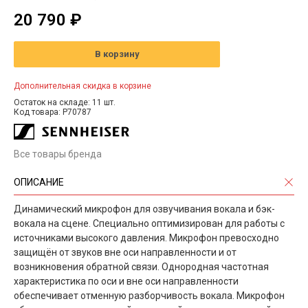
20 790 ₽
В корзину
Дополнительная скидка в корзине
Остаток на складе: 11 шт.
Код товара: P70787
Все товары бренда
ОПИСАНИЕ
Динамический микрофон для озвучивания вокала и бэк-
вокала на сцене. Cпециально оптимизирован для работы с
источниками высокого давления. Микрофон превосходно
защищён от звуков вне оси направленности и от
возникновения обратной связи. Однородная частотная
характеристика по оси и вне оси направленности
обеспечивает отменную разборчивость вокала. Микрофон