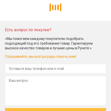
Есть вопрос по покупке?
«Мы помогаем каждому покупателю подобрать
подходящий под его требования товар. Гарантируем
высокое качество товаров и лучшие цены в Рунете.»
Спрашивайте, мы всегда рады помочь вам!