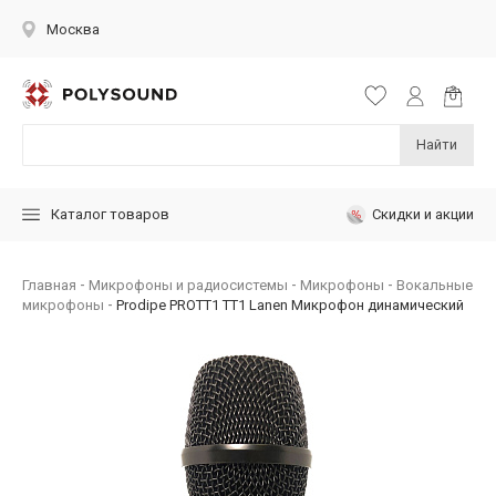
Москва
Найти
Скидки и акции
Каталог товаров
Главная
Микрофоны и радиосистемы
Микрофоны
Вокальные
микрофоны
Prodipe PROTT1 TT1 Lanen Микрофон динамический