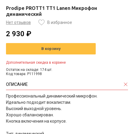
Prodipe PROTT1 TT1 Lanen Микрофон
динамический
Нет отзывов
В избранное
2 930 ₽
В корзину
Дополнительная скидка в корзине
Остаток на складе: 174 шт.
Код товара: P111998
ОПИСАНИЕ
Профессиональный динамический микрофон.
Идеально подходит вокалистам.
Высокий выходной уровень.
Хорошо сбалансирован.
Кнопка включения на корпусе.
Тип: динамический.