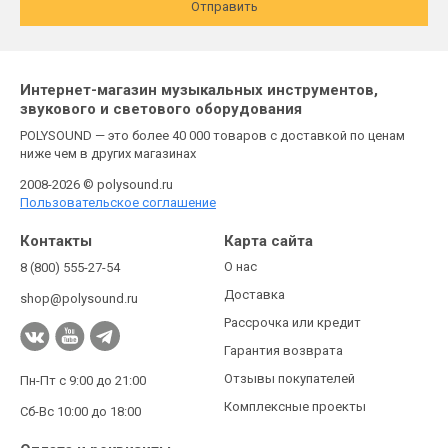
Отправить
Интернет-магазин музыкальных инструментов,
звукового и светового оборудования
POLYSOUND — это более 40 000 товаров с доставкой по ценам
ниже чем в других магазинах
2008-2026 © polysound.ru
Пользовательское соглашение
Контакты
Карта сайта
О нас
8 (800) 555-27-54
Доставка
shop@polysound.ru
Рассрочка или кредит
Гарантия возврата
Отзывы покупателей
Пн-Пт с 9:00 до 21:00
Комплексные проекты
Сб-Вс 10:00 до 18:00