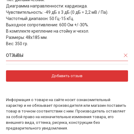
Диаграмма направленности: кардиоида.
Чувствительность: -49 дБ ± 3 дБ (0 дБ = 2,2 мВ / Па).
Частотный диапазон: 50 Гц-15 кГц.
Выходное сопротивление: 600 Ом +/-30%.
В комплекте крепление на стойку и чехол.
Размеры: 48х185 мм.
Вес: 350 гр.
ОТЗЫВЫ
Добавить отзыв
Информация о товаре на сайте носит ознакомительный
характер и не обязывает производителя или магазин поставить
товар в точном соответствии с ним. Производитель оставляет
за собой право на незначительные изменения товара, его
внешнего вида, оттенка, рисунка, конструкции без
предварительного уведомления.