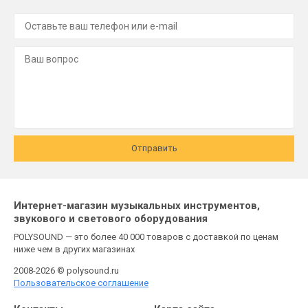
Отправить
Интернет-магазин музыкальных инструментов,
звукового и светового оборудования
POLYSOUND — это более 40 000 товаров с доставкой по ценам
ниже чем в других магазинах
2008-2026 © polysound.ru
Пользовательское соглашение