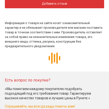
Добавить отзыв
Информация о товаре на сайте носит ознакомительный
характер и не обязывает производителя или магазин поставить
товар в точном соответствии с ним. Производитель оставляет
за собой право на незначительные изменения товара, его
внешнего вида, оттенка, рисунка, конструкции без
предварительного уведомления.
Есть вопрос по покупке?
«Мы помогаем каждому покупателю подобрать
подходящий под его требования товар. Гарантируем
высокое качество товаров и лучшие цены в Рунете.»
Спрашивайте, мы всегда рады помочь вам!