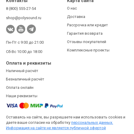
Контакты
Карта сайта
О нас
8 (800) 555-27-54
Доставка
shop@polysound.ru
Рассрочка или кредит
Гарантия возврата
Отзывы покупателей
Пн-Пт с 9:00 до 21:00
Комплексные проекты
Сб-Вс 10:00 до 18:00
Оплата и реквизиты
Наличный расчёт
Безналичный расчёт
Оплата онлайн
Наши реквизиты
Оставаясь на сайте, вы разрешаете нам использовать cookies и
даете ваше согласие на обработку
персональных данных.
Информация на сайте не является публичной офертой