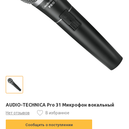
AUDIO-TECHNICA Pro 31 Микрофон вокальный
Нет отзывов
В избранное
Сообщить о поступлении