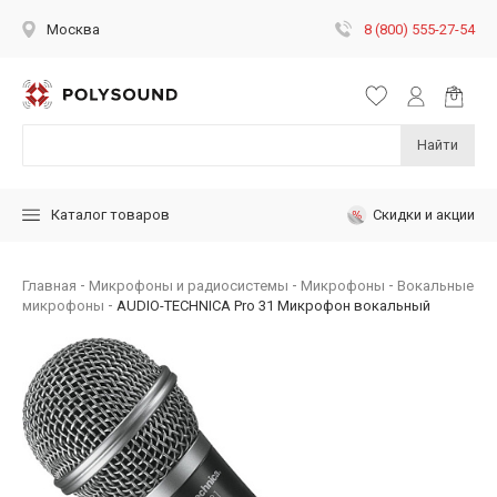
8 (800) 555-27-54
Москва
Найти
Скидки и акции
Каталог товаров
Главная
Микрофоны и радиосистемы
Микрофоны
Вокальные
микрофоны
AUDIO-TECHNICA Pro 31 Микрофон вокальный