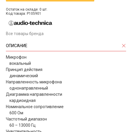
Остаток на складе: 0 шт.
Код товара: P105901
Все товары бренда
ОПИСАНИЕ
Микрофон
вокальный
Принцип действия
динамический
Направленность микрофона
однонаправленный
Диаграмма направленности
кардиоидная
Номинальное сопротивление
600 Ом
Частотный диапазон
60 – 13000 Гц
Чувствительность