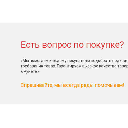
Есть вопрос по покупке?
«Мы помогаем каждому покупателю подобрать подходя
требования товар. Гарантируем высокое качество това
в Рунете.»
Спрашивайте, мы всегда рады помочь вам!