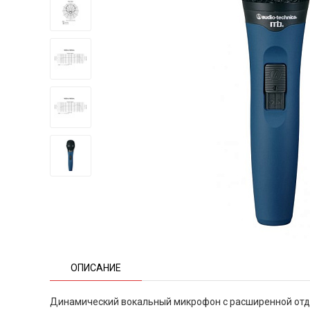
ОПИСАНИЕ
Динамический вокальный микрофон с расширенной отд