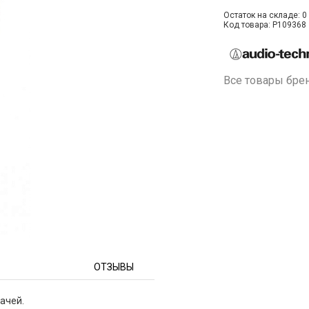
Остаток на складе: 0 
Код товара: P109368
Все товары бре
ОТЗЫВЫ
ачей.