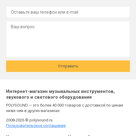
Отправить
Интернет-магазин музыкальных инструментов,
звукового и светового оборудования
POLYSOUND — это более 40 000 товаров с доставкой по ценам
ниже чем в других магазинах
2008-2026 © polysound.ru
Пользовательское соглашение