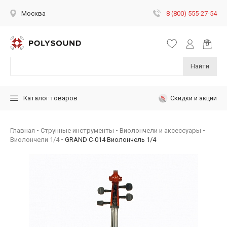
8 (800) 555-27-54
Москва
Найти
Скидки и акции
Каталог товаров
Главная
Струнные инструменты
Виолончели и аксессуары
Виолончели 1/4
GRAND C-014 Виолончель 1/4