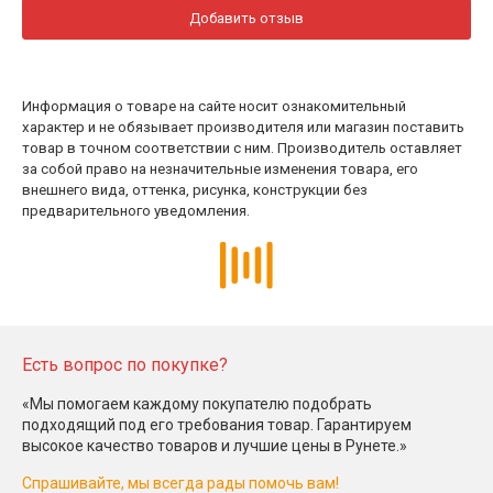
Добавить отзыв
Информация о товаре на сайте носит ознакомительный
характер и не обязывает производителя или магазин поставить
товар в точном соответствии с ним. Производитель оставляет
за собой право на незначительные изменения товара, его
внешнего вида, оттенка, рисунка, конструкции без
предварительного уведомления.
Есть вопрос по покупке?
«Мы помогаем каждому покупателю подобрать
подходящий под его требования товар. Гарантируем
высокое качество товаров и лучшие цены в Рунете.»
Спрашивайте, мы всегда рады помочь вам!