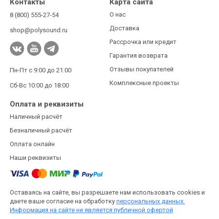
Контакты
Карта сайта
О нас
8 (800) 555-27-54
Доставка
shop@polysound.ru
Рассрочка или кредит
Гарантия возврата
Отзывы покупателей
Пн-Пт с 9:00 до 21:00
Комплексные проекты
Сб-Вс 10:00 до 18:00
Оплата и реквизиты
Наличный расчёт
Безналичный расчёт
Оплата онлайн
Наши реквизиты
Оставаясь на сайте, вы разрешаете нам использовать cookies и
даете ваше согласие на обработку
персональных данных.
Информация на сайте не является публичной офертой