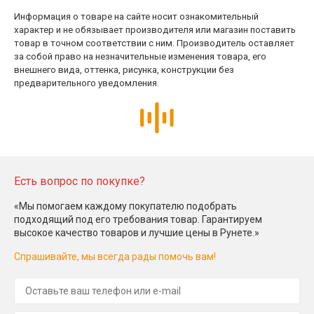
Информация о товаре на сайте носит ознакомительный
характер и не обязывает производителя или магазин поставить
товар в точном соответствии с ним. Производитель оставляет
за собой право на незначительные изменения товара, его
внешнего вида, оттенка, рисунка, конструкции без
предварительного уведомления.
Есть вопрос по покупке?
«Мы помогаем каждому покупателю подобрать
подходящий под его требования товар. Гарантируем
высокое качество товаров и лучшие цены в Рунете.»
Спрашивайте, мы всегда рады помочь вам!