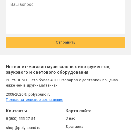
Отправить
Интернет-магазин музыкальных инструментов,
звукового и светового оборудования
POLYSOUND — это более 40 000 товаров с доставкой по ценам
ниже чем в других магазинах
2008-2026 © polysound.ru
Пользовательское соглашение
Контакты
Карта сайта
О нас
8 (800) 555-27-54
Доставка
shop@polysound.ru