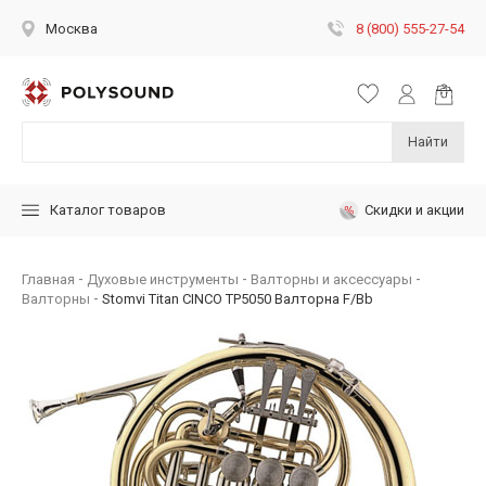
8 (800) 555-27-54
Москва
Найти
Скидки и акции
Каталог товаров
Главная
Духовые инструменты
Валторны и аксессуары
Валторны
Stomvi Titan CINCO TP5050 Валторна F/Bb