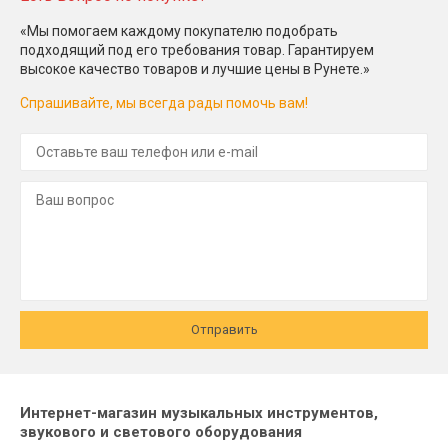
«Мы помогаем каждому покупателю подобрать
подходящий под его требования товар. Гарантируем
высокое качество товаров и лучшие цены в Рунете.»
Спрашивайте, мы всегда рады помочь вам!
Отправить
Интернет-магазин музыкальных инструментов,
звукового и светового оборудования