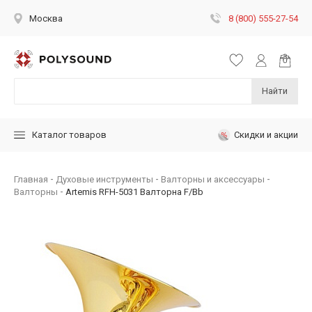
8 (800) 555-27-54
Москва
Найти
Скидки и акции
Каталог товаров
Главная
Духовые инструменты
Валторны и аксессуары
Валторны
Artemis RFH-5031 Валторна F/Bb