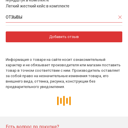
Легкий жесткий кейс в комплекте
ОТЗЫВЫ
Добавить отзыв
Информация о товаре на сайте носит ознакомительный
характер и не обязывает производителя или магазин поставить
товар в точном соответствии с ним. Производитель оставляет
за собой право на незначительные изменения товара, его
внешнего вида, оттенка, рисунка, конструкции без
предварительного уведомления.
Есть вопрос по покупке?