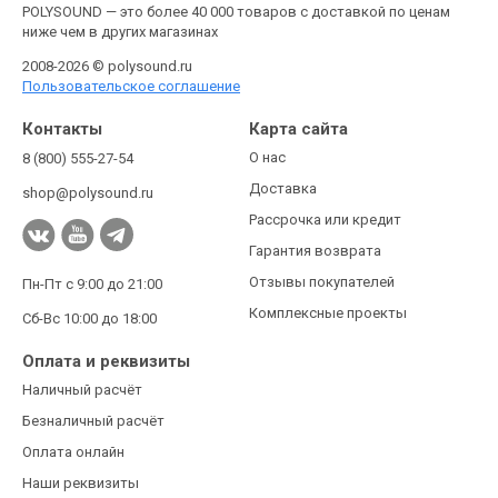
POLYSOUND — это более 40 000 товаров с доставкой по ценам
ниже чем в других магазинах
2008-2026 © polysound.ru
Пользовательское соглашение
Контакты
Карта сайта
О нас
8 (800) 555-27-54
Доставка
shop@polysound.ru
Рассрочка или кредит
Гарантия возврата
Отзывы покупателей
Пн-Пт с 9:00 до 21:00
Комплексные проекты
Сб-Вс 10:00 до 18:00
Оплата и реквизиты
Наличный расчёт
Безналичный расчёт
Оплата онлайн
Наши реквизиты