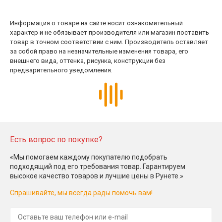
Информация о товаре на сайте носит ознакомительный
характер и не обязывает производителя или магазин поставить
товар в точном соответствии с ним. Производитель оставляет
за собой право на незначительные изменения товара, его
внешнего вида, оттенка, рисунка, конструкции без
предварительного уведомления.
Есть вопрос по покупке?
«Мы помогаем каждому покупателю подобрать
подходящий под его требования товар. Гарантируем
высокое качество товаров и лучшие цены в Рунете.»
Спрашивайте, мы всегда рады помочь вам!