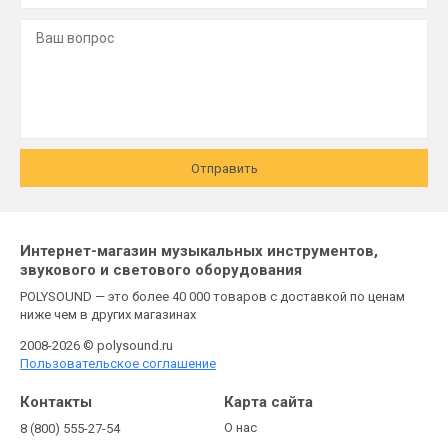
Отправить
Интернет-магазин музыкальных инструментов,
звукового и светового оборудования
POLYSOUND — это более 40 000 товаров с доставкой по ценам
ниже чем в других магазинах
2008-2026 © polysound.ru
Пользовательское соглашение
Контакты
Карта сайта
О нас
8 (800) 555-27-54