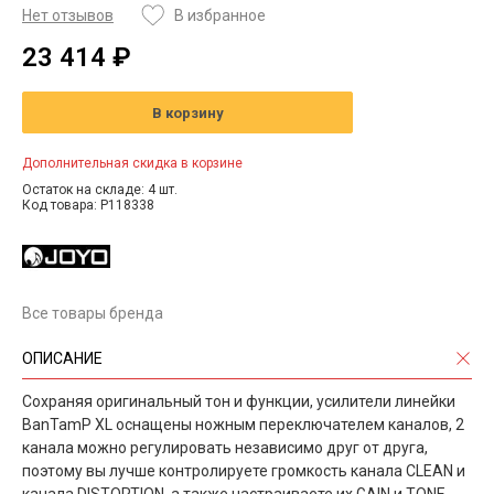
Нет отзывов
В избранное
23 414 ₽
В корзину
Дополнительная скидка в корзине
Остаток на складе: 4 шт.
Код товара: P118338
Все товары бренда
ОПИСАНИЕ
Сохраняя оригинальный тон и функции, усилители линейки
BanTamP XL оснащены ножным переключателем каналов, 2
канала можно регулировать независимо друг от друга,
поэтому вы лучше контролируете громкость канала CLEAN и