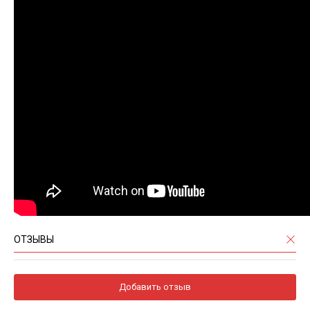
ОТЗЫВЫ
Добавить отзыв