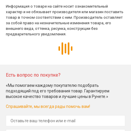
Информация о товаре на сайте носит ознакомительный
характер и не обязывает производителя или магазин поставить
товар в точном соответствии с ним. Производитель оставляет
за собой право на незначительные изменения товара, его
внешнего вида, оттенка, рисунка, конструкции без
предварительного уведомления.
Есть вопрос по покупке?
«Мы помогаем каждому покупателю подобрать
подходящий под его требования товар. Гарантируем
высокое качество товаров и лучшие цены в Рунете.»
Спрашивайте, мы всегда рады помочь вам!