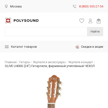
8 (800) 555-27-54
Москва
Найти
Скидки и акции
Каталог товаров
Главная
Гитары
Укулеле и аксессуары
Укулеле концерт
OLIVE U400G (24") Гитарлеле, фирменный утеплённый ЧЕХОЛ