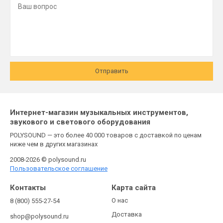
Отправить
Интернет-магазин музыкальных инструментов,
звукового и светового оборудования
POLYSOUND — это более 40 000 товаров с доставкой по ценам
ниже чем в других магазинах
2008-2026 © polysound.ru
Пользовательское соглашение
Контакты
Карта сайта
О нас
8 (800) 555-27-54
Доставка
shop@polysound.ru