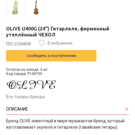
OLIVE U400G (24") Гитарлеле, фирменный
утеплённый ЧЕХОЛ
Нет отзывов
В избранное
Сообщить о поступлении
Остаток на складе: 0 шт.
Код товара: P108759
Все товары бренда
ОПИСАНИЕ
Бренд OLIVE известный в мире музыкантов бренд, который
изготавливает укулеле и гитарлеле (гавайские гитары).