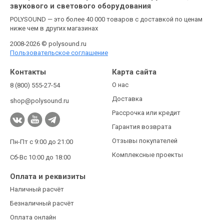
звукового и светового оборудования
POLYSOUND — это более 40 000 товаров с доставкой по ценам
ниже чем в других магазинах
2008-2026 © polysound.ru
Пользовательское соглашение
Контакты
Карта сайта
О нас
8 (800) 555-27-54
Доставка
shop@polysound.ru
Рассрочка или кредит
Гарантия возврата
Отзывы покупателей
Пн-Пт с 9:00 до 21:00
Комплексные проекты
Сб-Вс 10:00 до 18:00
Оплата и реквизиты
Наличный расчёт
Безналичный расчёт
Оплата онлайн