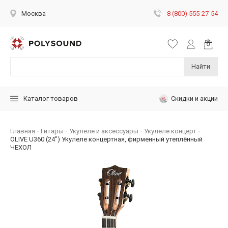
8 (800) 555-27-54
Москва
Найти
Скидки и акции
Каталог товаров
Главная
Гитары
Укулеле и аксессуары
Укулеле концерт
OLIVE U360 (24") Укулеле концертная, фирменный утеплённый
ЧЕХОЛ