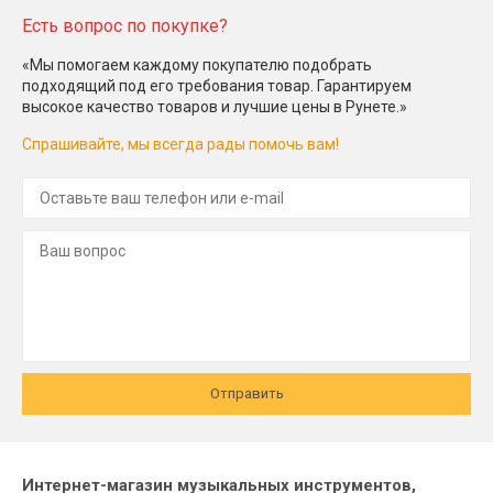
Есть вопрос по покупке?
«Мы помогаем каждому покупателю подобрать
подходящий под его требования товар. Гарантируем
высокое качество товаров и лучшие цены в Рунете.»
Спрашивайте, мы всегда рады помочь вам!
Отправить
Интернет-магазин музыкальных инструментов,