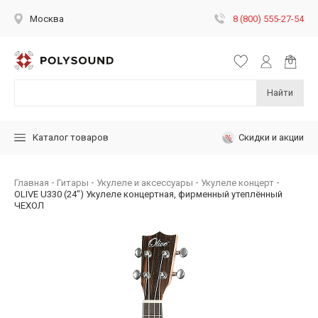
8 (800) 555-27-54
Москва
Найти
Скидки и акции
Каталог товаров
Главная
Гитары
Укулеле и аксессуары
Укулеле концерт
OLIVE U330 (24") Укулеле концертная, фирменный утеплённый
ЧЕХОЛ