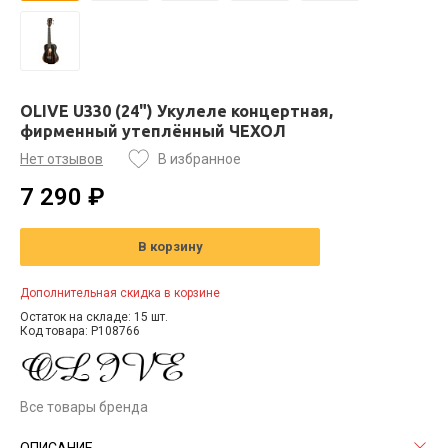
OLIVE U330 (24") Укулеле концертная,
фирменный утеплённый ЧЕХОЛ
Нет отзывов
В избранное
7 290 ₽
В корзину
Дополнительная скидка в корзине
Остаток на складе: 15 шт.
Код товара: P108766
Все товары бренда
ОПИСАНИЕ