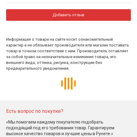
Добавить отзыв
Информация о товаре на сайте носит ознакомительный
характер и не обязывает производителя или магазин поставить
товар в точном соответствии с ним. Производитель оставляет
за собой право на незначительные изменения товара, его
внешнего вида, оттенка, рисунка, конструкции без
предварительного уведомления.
Есть вопрос по покупке?
«Мы помогаем каждому покупателю подобрать
подходящий под его требования товар. Гарантируем
высокое качество товаров и лучшие цены в Рунете.»