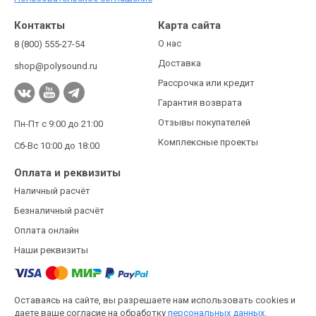
Контакты
Карта сайта
О нас
8 (800) 555-27-54
Доставка
shop@polysound.ru
Рассрочка или кредит
Гарантия возврата
Отзывы покупателей
Пн-Пт с 9:00 до 21:00
Комплексные проекты
Сб-Вс 10:00 до 18:00
Оплата и реквизиты
Наличный расчёт
Безналичный расчёт
Оплата онлайн
Наши реквизиты
Оставаясь на сайте, вы разрешаете нам использовать cookies и
даете ваше согласие на обработку
персональных данных.