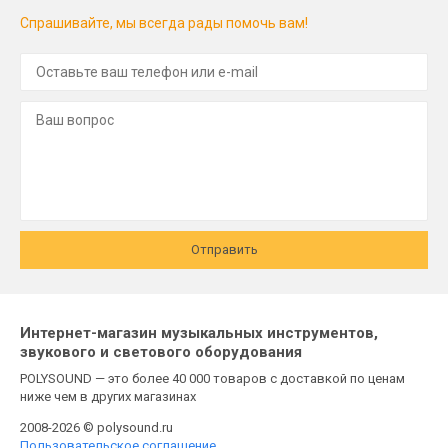
Спрашивайте, мы всегда рады помочь вам!
Отправить
Интернет-магазин музыкальных инструментов,
звукового и светового оборудования
POLYSOUND — это более 40 000 товаров с доставкой по ценам
ниже чем в других магазинах
2008-2026 © polysound.ru
Пользовательское соглашение