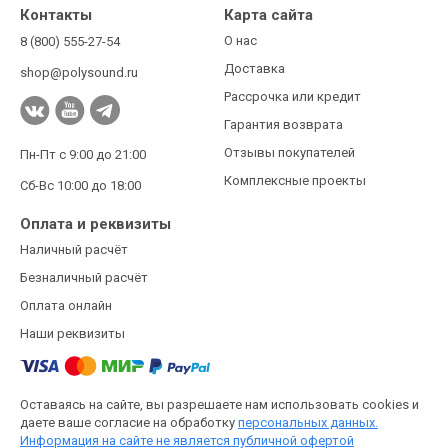
Контакты
Карта сайта
О нас
8 (800) 555-27-54
Доставка
shop@polysound.ru
Рассрочка или кредит
Гарантия возврата
Отзывы покупателей
Пн-Пт с 9:00 до 21:00
Комплексные проекты
Сб-Вс 10:00 до 18:00
Оплата и реквизиты
Наличный расчёт
Безналичный расчёт
Оплата онлайн
Наши реквизиты
Оставаясь на сайте, вы разрешаете нам использовать cookies и
даете ваше согласие на обработку
персональных данных.
Информация на сайте не является публичной офертой