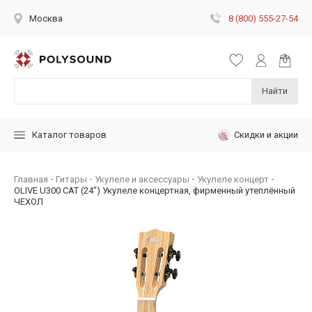
8 (800) 555-27-54
Москва
Найти
Скидки и акции
Каталог товаров
Главная
Гитары
Укулеле и аксессуары
Укулеле концерт
OLIVE U300 CAT (24") Укулеле концертная, фирменный утеплённый
ЧЕХОЛ