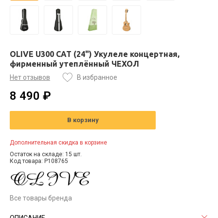
OLIVE U300 CAT (24") Укулеле концертная,
фирменный утеплённый ЧЕХОЛ
Нет отзывов
В избранное
8 490 ₽
В корзину
Дополнительная скидка в корзине
Остаток на складе: 15 шт.
Код товара: P108765
Все товары бренда
ОПИСАНИЕ