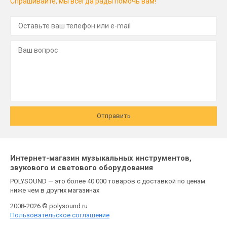
Спрашивайте, мы всегда рады помочь вам!
Отправить
Интернет-магазин музыкальных инструментов,
звукового и светового оборудования
POLYSOUND — это более 40 000 товаров с доставкой по ценам
ниже чем в других магазинах
2008-2026 © polysound.ru
Пользовательское соглашение