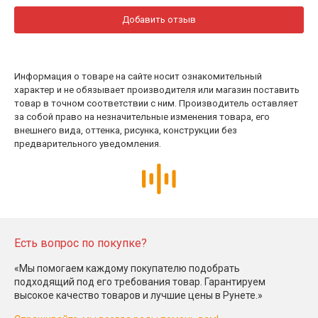
Добавить отзыв
Информация о товаре на сайте носит ознакомительный
характер и не обязывает производителя или магазин поставить
товар в точном соответствии с ним. Производитель оставляет
за собой право на незначительные изменения товара, его
внешнего вида, оттенка, рисунка, конструкции без
предварительного уведомления.
Есть вопрос по покупке?
«Мы помогаем каждому покупателю подобрать
подходящий под его требования товар. Гарантируем
высокое качество товаров и лучшие цены в Рунете.»