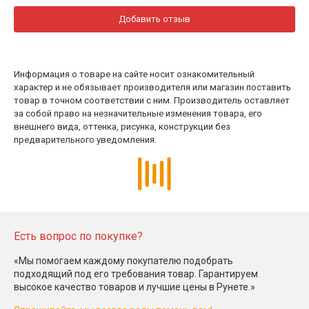
Добавить отзыв
Информация о товаре на сайте носит ознакомительный
характер и не обязывает производителя или магазин поставить
товар в точном соответствии с ним. Производитель оставляет
за собой право на незначительные изменения товара, его
внешнего вида, оттенка, рисунка, конструкции без
предварительного уведомления.
Есть вопрос по покупке?
«Мы помогаем каждому покупателю подобрать
подходящий под его требования товар. Гарантируем
высокое качество товаров и лучшие цены в Рунете.»