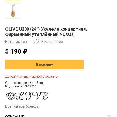
OLIVE U200 (24") Укулеле концертная,
фирменный утеплённый ЧЕХОЛ
Нет отзывов
В избранное
5 190 ₽
В корзину
Дополнительная скидка в корзине
Остаток на складе: 15 шт.
Код товара: P108761
Все товары бренда
ОПИСАНИЕ