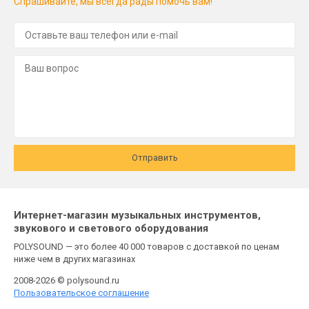
Спрашивайте, мы всегда рады помочь вам!
Отправить
Интернет-магазин музыкальных инструментов,
звукового и светового оборудования
POLYSOUND — это более 40 000 товаров с доставкой по ценам
ниже чем в других магазинах
2008-2026 © polysound.ru
Пользовательское соглашение