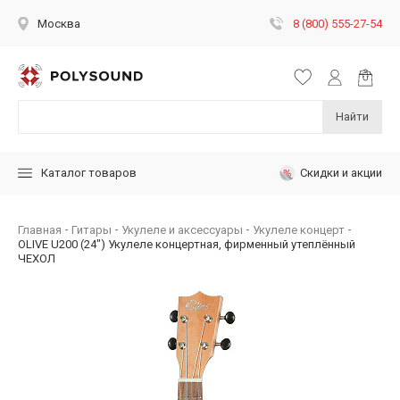
8 (800) 555-27-54
Москва
Найти
Скидки и акции
Каталог товаров
Главная
Гитары
Укулеле и аксессуары
Укулеле концерт
OLIVE U200 (24") Укулеле концертная, фирменный утеплённый
ЧЕХОЛ