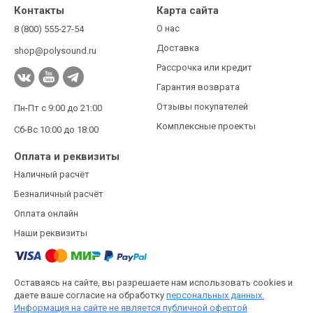
Контакты
Карта сайта
О нас
8 (800) 555-27-54
Доставка
shop@polysound.ru
Рассрочка или кредит
Гарантия возврата
Отзывы покупателей
Пн-Пт с 9:00 до 21:00
Комплексные проекты
Сб-Вс 10:00 до 18:00
Оплата и реквизиты
Наличный расчёт
Безналичный расчёт
Оплата онлайн
Наши реквизиты
Оставаясь на сайте, вы разрешаете нам использовать cookies и
даете ваше согласие на обработку
персональных данных.
Информация на сайте не является публичной офертой