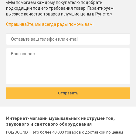
«Мы помогаем каждому покупателю подобрать
подходящий под его требования товар. Гарантируем
высокое качество товаров и лучшие цены в Рунете.»
Спрашивайте, мы всегда рады помочь вам!
Отправить
Интернет-магазин музыкальных инструментов,
звукового и светового оборудования
POLYSOUND — это более 40 000 товаров с доставкой по ценам