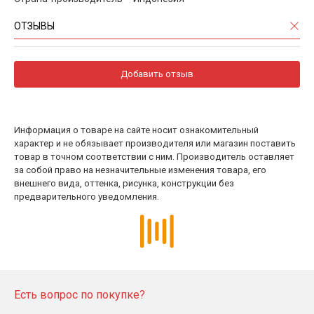
ОТЗЫВЫ
Добавить отзыв
Информация о товаре на сайте носит ознакомительный
характер и не обязывает производителя или магазин поставить
товар в точном соответствии с ним. Производитель оставляет
за собой право на незначительные изменения товара, его
внешнего вида, оттенка, рисунка, конструкции без
предварительного уведомления.
Есть вопрос по покупке?