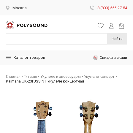
8 (800) 555-27-54
Москва
Найти
Скидки и акции
Каталог товаров
Главная
Гитары
Укулеле и аксессуары
Укулеле концерт
Kaimana UK-23PJSS NT Укулеле концертная