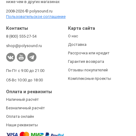
ниже чем в других магазинах
2008-2026 © polysound.ru
Пользовательское соглашение
Контакты
Карта сайта
О нас
8 (800) 555-27-54
Доставка
shop@polysound.ru
Рассрочка или кредит
Гарантия возврата
Отзывы покупателей
Пн-Пт с 9:00 до 21:00
Комплексные проекты
Сб-Вс 10:00 до 18:00
Оплата и реквизиты
Наличный расчёт
Безналичный расчёт
Оплата онлайн
Наши реквизиты