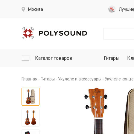
Москва
Лучши
Каталог товаров
Гитары
Кл
Главная
Гитары
Укулеле и аксессуары
Укулеле конце