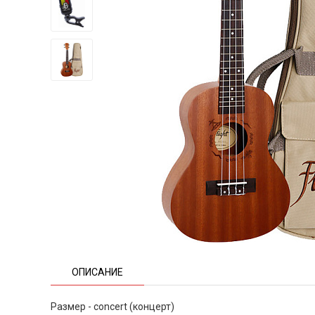
ОПИСАНИЕ
Размер - concert (концерт)