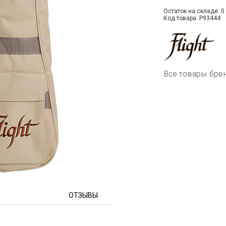
Остаток на складе: 0 
Код товара: P93444
Все товары бре
ОТЗЫВЫ