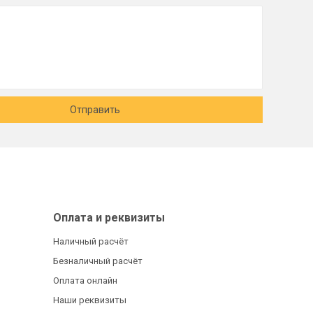
Отправить
Оплата и реквизиты
Наличный расчёт
Безналичный расчёт
Оплата онлайн
Наши реквизиты