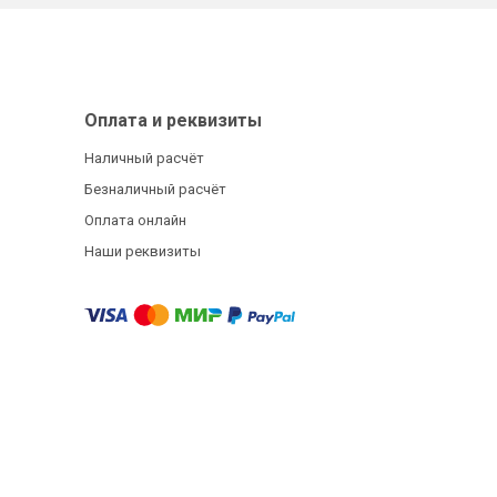
Оплата и реквизиты
Наличный расчёт
Безналичный расчёт
Оплата онлайн
Наши реквизиты