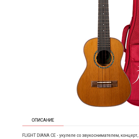
ОПИСАНИЕ
FLIGHT DIANA CE - укулеле со звукоснимателем, концерт,