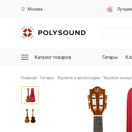
Москва
Лучши
Каталог товаров
Гитары
Кл
Главная
Гитары
Укулеле и аксессуары
Укулеле конце