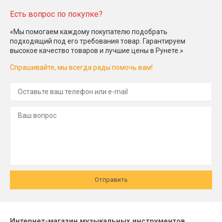
Есть вопрос по покупке?
«Мы помогаем каждому покупателю подобрать
подходящий под его требования товар. Гарантируем
высокое качество товаров и лучшие цены в Рунете.»
Спрашивайте, мы всегда рады помочь вам!
Отправить
Интернет-магазин музыкальных инструментов,