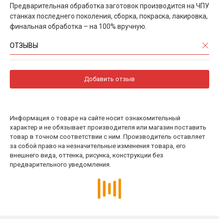
Предварительная обработка заготовок производится на ЧПУ
станках последнего поколения, сборка, покраска, лакировка,
финальная обработка – на 100% вручную.
ОТЗЫВЫ
Добавить отзыв
Информация о товаре на сайте носит ознакомительный
характер и не обязывает производителя или магазин поставить
товар в точном соответствии с ним. Производитель оставляет
за собой право на незначительные изменения товара, его
внешнего вида, оттенка, рисунка, конструкции без
предварительного уведомления.