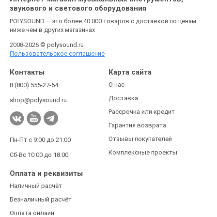
звукового и светового оборудования
POLYSOUND — это более 40 000 товаров с доставкой по ценам
ниже чем в других магазинах
2008-2026 © polysound.ru
Пользовательское соглашение
Контакты
Карта сайта
О нас
8 (800) 555-27-54
Доставка
shop@polysound.ru
Рассрочка или кредит
Гарантия возврата
Отзывы покупателей
Пн-Пт с 9:00 до 21:00
Комплексные проекты
Сб-Вс 10:00 до 18:00
Оплата и реквизиты
Наличный расчёт
Безналичный расчёт
Оплата онлайн