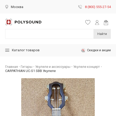
8 (800) 555-27-54
Москва
Найти
Скидки и акции
Каталог товаров
Главная
Гитары
Укулеле и аксессуары
Укулеле концерт
CARPATHIAN UC-S1 SBB Укулеле