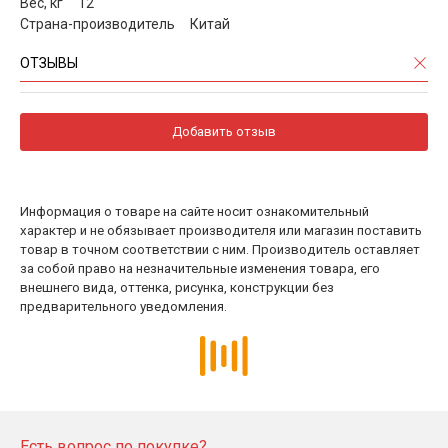
Вес, кг 12
Страна-производитель Китай
ОТЗЫВЫ
Добавить отзыв
Информация о товаре на сайте носит ознакомительный
характер и не обязывает производителя или магазин поставить
товар в точном соответствии с ним. Производитель оставляет
за собой право на незначительные изменения товара, его
внешнего вида, оттенка, рисунка, конструкции без
предварительного уведомления.
Есть вопрос по покупке?