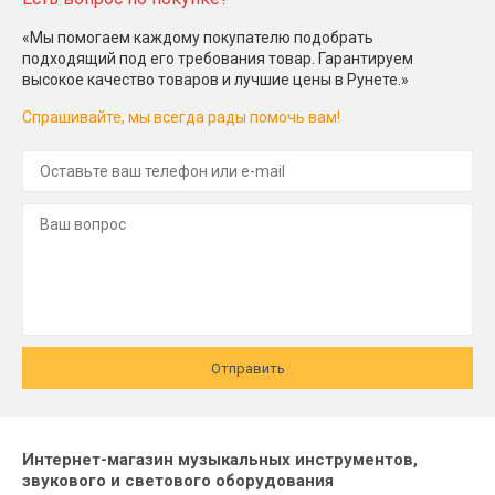
«Мы помогаем каждому покупателю подобрать
подходящий под его требования товар. Гарантируем
высокое качество товаров и лучшие цены в Рунете.»
Спрашивайте, мы всегда рады помочь вам!
Отправить
Интернет-магазин музыкальных инструментов,
звукового и светового оборудования