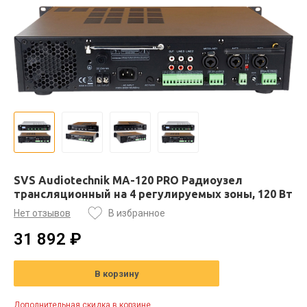
SVS Audiotechnik MA-120 PRO Радиоузел
трансляционный на 4 регулируемых зоны, 120 Вт
Нет отзывов
В избранное
31 892 ₽
В корзину
Дополнительная скидка в корзине