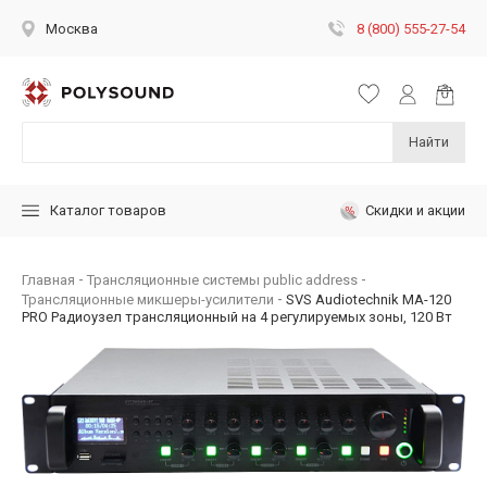
8 (800) 555-27-54
Москва
Найти
Скидки и акции
Каталог товаров
Главная
Трансляционные системы public address
Трансляционные микшеры-усилители
SVS Audiotechnik MA-120
PRO Радиоузел трансляционный на 4 регулируемых зоны, 120 Вт