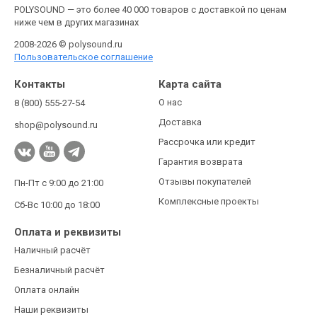
POLYSOUND — это более 40 000 товаров с доставкой по ценам
ниже чем в других магазинах
2008-2026 © polysound.ru
Пользовательское соглашение
Контакты
Карта сайта
О нас
8 (800) 555-27-54
Доставка
shop@polysound.ru
Рассрочка или кредит
Гарантия возврата
Отзывы покупателей
Пн-Пт с 9:00 до 21:00
Комплексные проекты
Сб-Вс 10:00 до 18:00
Оплата и реквизиты
Наличный расчёт
Безналичный расчёт
Оплата онлайн
Наши реквизиты