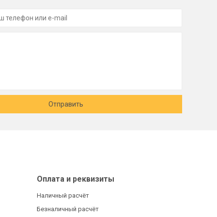
Отправить
Оплата и реквизиты
Наличный расчёт
Безналичный расчёт