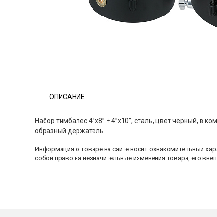
ОПИСАНИЕ
Набор тимбалес 4”x8” + 4”x10”, сталь, цвет чёрный, в к
образный держатель
Информация о товаре на сайте носит ознакомительный хара
собой право на незначительные изменения товара, его внеш