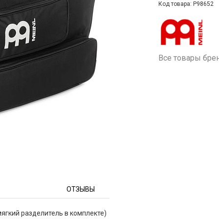
Код товара: P98652
Все товары бре
ОТЗЫВЫ
мягкий разделитель в комплекте)