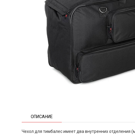
ОПИСАНИЕ
Чехол для тимбалес имеет два внутренних отделения (