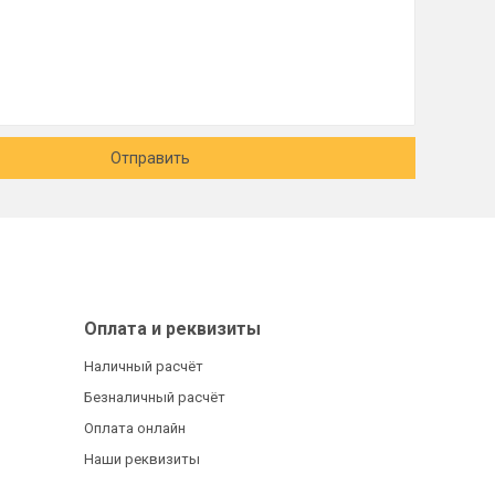
Отправить
Оплата и реквизиты
Наличный расчёт
Безналичный расчёт
Оплата онлайн
Наши реквизиты