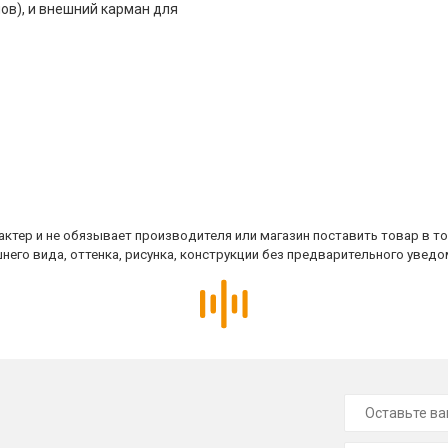
ов), и внешний карман для
ктер и не обязывает производителя или магазин поставить товар в т
него вида, оттенка, рисунка, конструкции без предварительного уведо