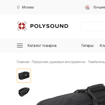
Москва
Лучши
Каталог товаров
Гитары
Кл
Главная
Перкуссия, шумовые инструменты
Тимбалесы