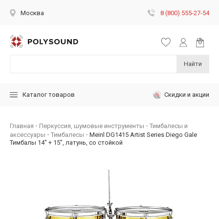
8 (800) 555-27-54
Москва
Найти
Скидки и акции
Каталог товаров
Главная
Перкуссия, шумовые инструменты
Тимбалесы и
аксессуары
Тимбалесы
Meinl DG1415 Artist Series Diego Gale
Тимбалы 14" + 15", латунь, со стойкой