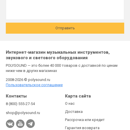
Отправить
Интернет-магазин музыкальных инструментов,
звукового и светового оборудования
POLYSOUND — это более 40 000 товаров с доставкой по ценам
ниже чем в других магазинах
2008-2026 © polysound.ru
Пользовательское соглашение
Контакты
Карта сайта
О нас
8 (800) 555-27-54
Доставка
shop@polysound.ru
Рассрочка или кредит
Гарантия возврата