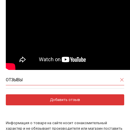
ОТЗЫВЫ
Добавить отзыв
Информация о товаре на сайте носит ознакомительный
характер и не обязывает производителя или магазин поставить