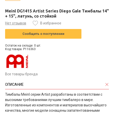
Meinl DG1415 Artist Series Diego Gale Тимбалы 14"
+ 15", латунь, со стойкой
Нет отзывов
В избранное
Сообщить о поступлении
Остаток на складе: 0 шт.
Код товара: P116363
Все товары бренда
ОПИСАНИЕ
Тимбалы Meinl серии Artist разработаны в соответствии с
высокими требованиями лучшим тимбалеро в мире.
Изготовленные из компонентов и материалов высочайшего
качества, многие модели оснащены запатентованными