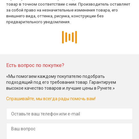
товар в точном соответствии с ним. Производитель оставляет
за собой право на незначительные изменения товара, его
внешнего вида, оттенка, рисунка, конструкции без
предварительного уведомления.
Есть вопрос по покупке?
«Мы помогаем каждому покупателю подобрать
подходящий под его требования товар. Гарантируем
высокое качество товаров и лучшие цены в Рунете.»
Спрашивайте, мы всегда рады помочь вам!