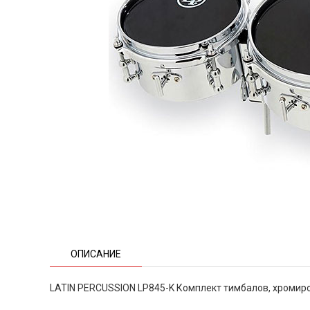
ОПИСАНИЕ
LATIN PERCUSSION LP845-K Комплект тимбалов, хроми