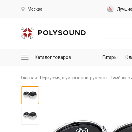
Москва
Лучши
Каталог товаров
Гитары
Кл
Главная
Перкуссия, шумовые инструменты
Тимбалесы