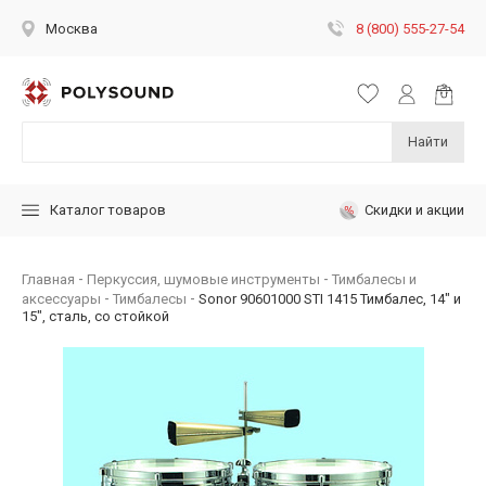
8 (800) 555-27-54
Москва
Найти
Скидки и акции
Каталог товаров
Главная
Перкуссия, шумовые инструменты
Тимбалесы и
аксессуары
Тимбалесы
Sonor 90601000 STI 1415 Тимбалес, 14" и
15", сталь, со стойкой