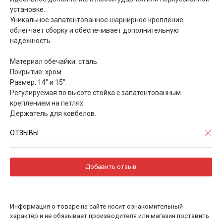
установке.
Уникальное запатентованное шарнирное крепление
облегчает сборку и обеспечивает дополнительную
надежность.
Материал обечайки: сталь.
Покрытие: хром.
Размер: 14" и 15".
Регулируемая по высоте стойка с запатентованным
креплением на петлях.
Держатель для ковбелов.
ОТЗЫВЫ
Добавить отзыв
Информация о товаре на сайте носит ознакомительный
характер и не обязывает производителя или магазин поставить