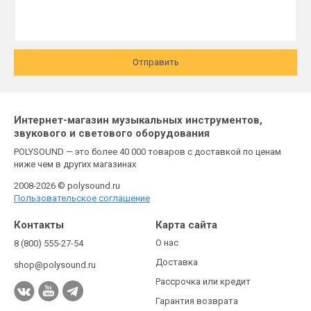
Отправить
Интернет-магазин музыкальных инструментов,
звукового и светового оборудования
POLYSOUND — это более 40 000 товаров с доставкой по ценам
ниже чем в других магазинах
2008-2026 © polysound.ru
Пользовательское соглашение
Контакты
Карта сайта
О нас
8 (800) 555-27-54
Доставка
shop@polysound.ru
Рассрочка или кредит
Гарантия возврата