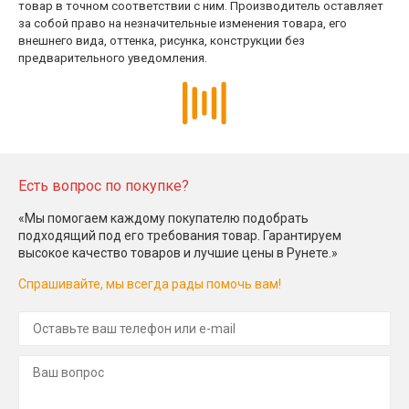
товар в точном соответствии с ним. Производитель оставляет
за собой право на незначительные изменения товара, его
внешнего вида, оттенка, рисунка, конструкции без
предварительного уведомления.
Есть вопрос по покупке?
«Мы помогаем каждому покупателю подобрать
подходящий под его требования товар. Гарантируем
высокое качество товаров и лучшие цены в Рунете.»
Спрашивайте, мы всегда рады помочь вам!