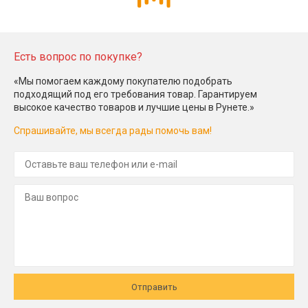
Есть вопрос по покупке?
«Мы помогаем каждому покупателю подобрать
подходящий под его требования товар. Гарантируем
высокое качество товаров и лучшие цены в Рунете.»
Спрашивайте, мы всегда рады помочь вам!
Отправить