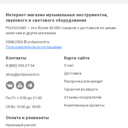
Интернет-магазин музыкальных инструментов,
звукового и светового оборудования
POLYSOUND — это более 40 000 товаров с доставкой по ценам
ниже чем в других магазинах
2008-2026 © polysound.ru
Пользовательское соглашение
Контакты
Карта сайта
О нас
8 (800) 555-27-54
Доставка
shop@polysound.ru
Рассрочка или кредит
Гарантия возврата
Отзывы покупателей
Пн-Пт с 9:00 до 21:00
Комплексные проекты
Сб-Вс 10:00 до 18:00
Оплата и реквизиты
Наличный расчёт