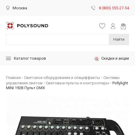
8 (800) 555-27-54
Москва
Найти
Скидки и акции
Каталог товаров
Главная
Световое оборудование и спецэффекты
Системы
управления светом
Световые пульты и контроллеры
Pollylight
MINI 192B Пульт DMX