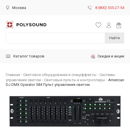
8 (800) 555-27-54
Москва
Найти
Скидки и акции
Каталог товаров
Главная
Световое оборудование и спецэффекты
Системы
управления светом
Световые пульты и контроллеры
American
DJ DMX Operator 384 Пульт управления светом