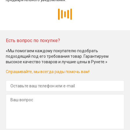
Есть вопрос по покупке?
«Мы помогаем каждому покупателю подобрать
подходящий под его требования товар. Гарантируем
высокое качество товаров и лучшие цены в Рунете.»
Спрашивайте, мы всегда рады помочь вам!