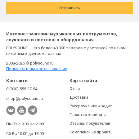
Отправить
Интернет-магазин музыкальных инструментов,
звукового и светового оборудования
POLYSOUND — это более 40 000 товаров с доставкой по ценам
ниже чем в других магазинах
2008-2026 © polysound.ru
Пользовательское соглашение
Контакты
Карта сайта
О нас
8 (800) 555-27-54
Доставка
shop@polysound.ru
Рассрочка или кредит
Гарантия возврата
Отзывы покупателей
Пн-Пт с 9:00 до 21:00
Комплексные проекты
Сб-Вс 10:00 до 18:00