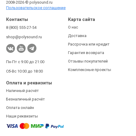
2008-2026 © polysound.ru
Пользовательское соглашение
Контакты
Карта сайта
О нас
8 (800) 555-27-54
Доставка
shop@polysound.ru
Рассрочка или кредит
Гарантия возврата
Отзывы покупателей
Пн-Пт с 9:00 до 21:00
Комплексные проекты
Сб-Вс 10:00 до 18:00
Оплата и реквизиты
Наличный расчёт
Безналичный расчёт
Оплата онлайн
Наши реквизиты