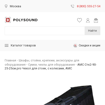
8 (800) 555-27-54
Москва
Найти
Скидки и акции
Каталог товаров
Главная
Шкафы, стойки, крепежи, аксессуары для
оборудования
Сумки, чехлы для оборудования
AMC Стк2-90-
25-25см.pro Чехол для стоек, с колесами, АМС