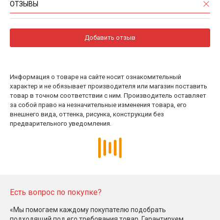
ОТЗЫВЫ
Добавить отзыв
Информация о товаре на сайте носит ознакомительный
характер и не обязывает производителя или магазин поставить
товар в точном соответствии с ним. Производитель оставляет
за собой право на незначительные изменения товара, его
внешнего вида, оттенка, рисунка, конструкции без
предварительного уведомления.
Есть вопрос по покупке?
«Мы помогаем каждому покупателю подобрать
подходящий под его требования товар. Гарантируем