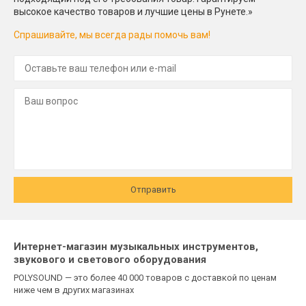
высокое качество товаров и лучшие цены в Рунете.»
Спрашивайте, мы всегда рады помочь вам!
Отправить
Интернет-магазин музыкальных инструментов,
звукового и светового оборудования
POLYSOUND — это более 40 000 товаров с доставкой по ценам
ниже чем в других магазинах