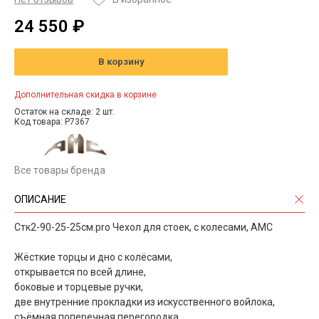
24 550 ₽
В корзину
Дополнительная скидка в корзине
Остаток на складе: 2 шт.
Код товара: P7367
Все товары бренда
ОПИСАНИЕ
Стк2-90-25-25см.pro Чехол для стоек, с колесами, АМС
Жёсткие торцы и дно с колёсами,
открывается по всей длине,
боковые и торцевые ручки,
две внутренние прокладки из искусственного войлока,
съёмная поперечная перегородка,