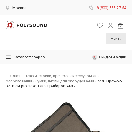
8 (800) 555-27-54
Москва
Найти
Скидки и акции
Каталог товаров
Главная
Шкафы, стойки, крепежи, аксессуары для
оборудования
Сумки, чехлы для оборудования
AMC Прб2-52-
32-10см.pro Чехол для приборов АМС