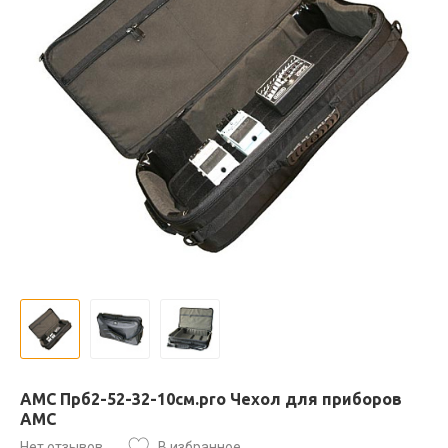
AMC Прб2-52-32-10см.pro Чехол для приборов
АМС
Нет отзывов
В избранное