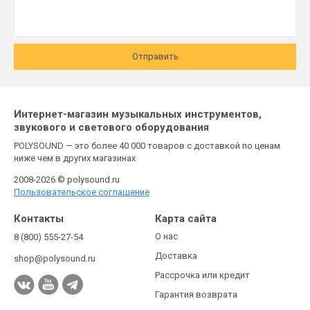
Отправить
Интернет-магазин музыкальных инструментов,
звукового и светового оборудования
POLYSOUND — это более 40 000 товаров с доставкой по ценам
ниже чем в других магазинах
2008-2026 © polysound.ru
Пользовательское соглашение
Контакты
Карта сайта
О нас
8 (800) 555-27-54
Доставка
shop@polysound.ru
Рассрочка или кредит
Гарантия возврата