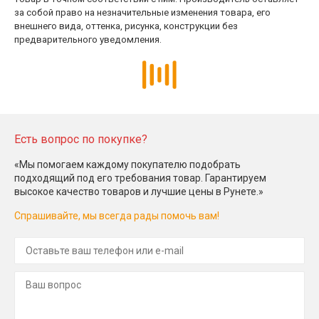
за собой право на незначительные изменения товара, его
внешнего вида, оттенка, рисунка, конструкции без
предварительного уведомления.
Есть вопрос по покупке?
«Мы помогаем каждому покупателю подобрать
подходящий под его требования товар. Гарантируем
высокое качество товаров и лучшие цены в Рунете.»
Спрашивайте, мы всегда рады помочь вам!