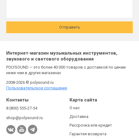
Отправить
Интернет-магазин музыкальных инструментов,
звукового и светового оборудования
POLYSOUND — это более 40 000 товаров с доставкой по ценам
ниже чем в других магазинах
2008-2026 © polysound.ru
Пользовательское соглашение
Контакты
Карта сайта
О нас
8 (800) 555-27-54
Доставка
shop@polysound.ru
Рассрочка или кредит
Гарантия возврата