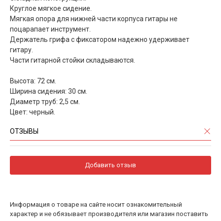
Круглое мягкое сидение.
Мягкая опора для нижней части корпуса гитары не
поцарапает инструмент.
Держатель грифа с фиксатором надежно удерживает
гитару.
Части гитарной стойки складываются.
Высота: 72 см.
Ширина сидения: 30 см.
Диаметр труб: 2,5 см.
Цвет: черный.
ОТЗЫВЫ
Добавить отзыв
Информация о товаре на сайте носит ознакомительный
характер и не обязывает производителя или магазин поставить