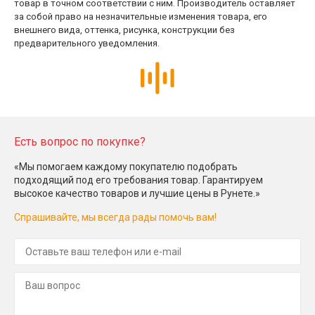
товар в точном соответствии с ним. Производитель оставляет
за собой право на незначительные изменения товара, его
внешнего вида, оттенка, рисунка, конструкции без
предварительного уведомления.
Есть вопрос по покупке?
«Мы помогаем каждому покупателю подобрать
подходящий под его требования товар. Гарантируем
высокое качество товаров и лучшие цены в Рунете.»
Спрашивайте, мы всегда рады помочь вам!