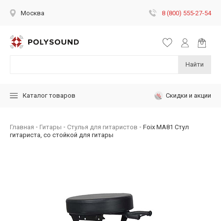
8 (800) 555-27-54
Москва
Найти
Скидки и акции
Каталог товаров
Главная
Гитары
Стулья для гитаристов
Foix MA81 Стул
гитариста, со стойкой для гитары