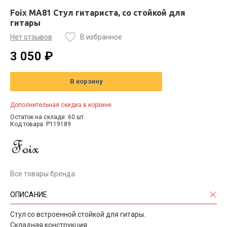
Foix MA81 Стул гитариста, со стойкой для
гитары
Нет отзывов
В избранное
3 050 ₽
В корзину
Дополнительная скидка в корзине
Остаток на складе: 60 шт.
Код товара: P119189
Все товары бренда
ОПИСАНИЕ
Стул со встроенной стойкой для гитары.
Складная конструкция.