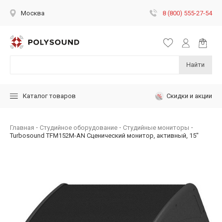
8 (800) 555-27-54
Москва
Найти
Скидки и акции
Каталог товаров
Главная
Студийное оборудование
Студийные мониторы
Turbosound TFM152M-AN Сценический монитор, активный, 15"