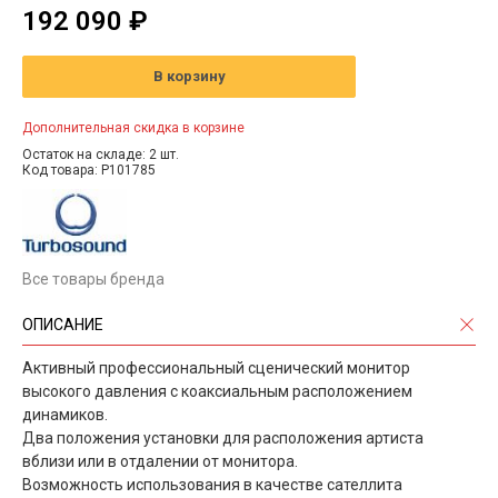
192 090 ₽
В корзину
Дополнительная скидка в корзине
Остаток на складе: 2 шт.
Код товара: P101785
Все товары бренда
ОПИСАНИЕ
Активный профессиональный сценический монитор
высокого давления с коаксиальным расположением
динамиков.
Два положения установки для расположения артиста
вблизи или в отдалении от монитора.
Возможность использования в качестве сателлита