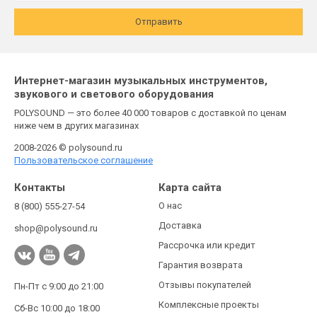
Отправить
Интернет-магазин музыкальных инструментов,
звукового и светового оборудования
POLYSOUND — это более 40 000 товаров с доставкой по ценам
ниже чем в других магазинах
2008-2026 © polysound.ru
Пользовательское соглашение
Контакты
Карта сайта
О нас
8 (800) 555-27-54
Доставка
shop@polysound.ru
Рассрочка или кредит
Гарантия возврата
Отзывы покупателей
Пн-Пт с 9:00 до 21:00
Комплексные проекты
Сб-Вс 10:00 до 18:00