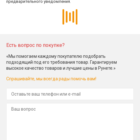
предварительного уведомления.
Есть вопрос по покупке?
«Мы помогаем каждому покупателю подобрать
подходящий под его требования товар. Гарантируем
высокое качество товаров и лучшие цены в Рунете.»
Спрашивайте, мы всегда рады помочь вам!