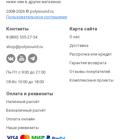
ниже чем в других магазинах
2008-2026 © polysound.ru
Пользовательское соглашение
Контакты
Карта сайта
О нас
8 (800) 555-27-54
Доставка
shop@polysound.ru
Рассрочка или кредит
Гарантия возврата
Отзывы покупателей
Пн-Пт с 9:00 до 21:00
Комплексные проекты
Сб-Вс 10:00 до 18:00
Оплата и реквизиты
Наличный расчёт
Безналичный расчёт
Оплата онлайн
Наши реквизиты