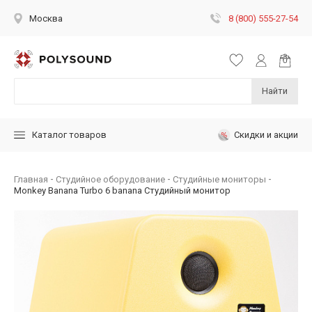
8 (800) 555-27-54
Москва
Найти
Скидки и акции
Каталог товаров
Главная
Студийное оборудование
Студийные мониторы
Monkey Banana Turbo 6 banana Студийный монитор