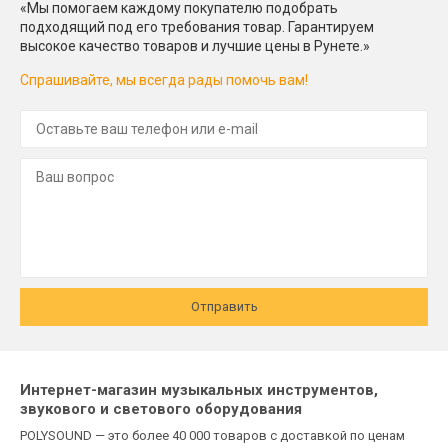
«Мы помогаем каждому покупателю подобрать
подходящий под его требования товар. Гарантируем
высокое качество товаров и лучшие цены в Рунете.»
Спрашивайте, мы всегда рады помочь вам!
Отправить
Интернет-магазин музыкальных инструментов,
звукового и светового оборудования
POLYSOUND — это более 40 000 товаров с доставкой по ценам