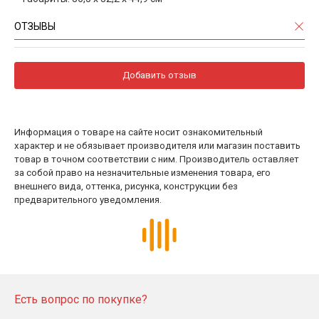
ОТЗЫВЫ
Добавить отзыв
Информация о товаре на сайте носит ознакомительный
характер и не обязывает производителя или магазин поставить
товар в точном соответствии с ним. Производитель оставляет
за собой право на незначительные изменения товара, его
внешнего вида, оттенка, рисунка, конструкции без
предварительного уведомления.
Есть вопрос по покупке?