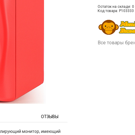
Остаток на складе: 0 
Код товара: P103333
Все товары бре
ОТЗЫВЫ
делирующий монитор, имеющий