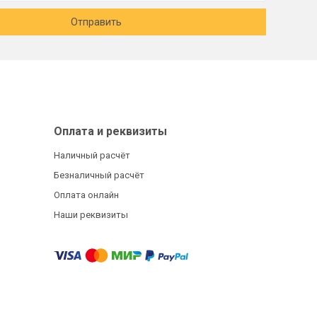
Отправить
Оплата и реквизиты
Наличный расчёт
Безналичный расчёт
Оплата онлайн
Наши реквизиты