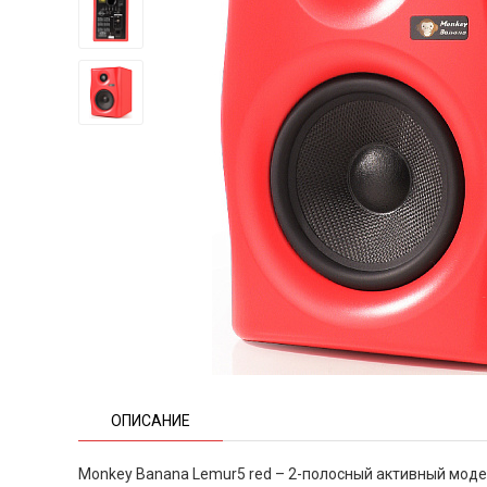
ОПИСАНИЕ
Monkey Banana Lemur5 red – 2-полосный активный мо