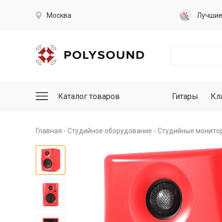
Москва
Лучши
Каталог товаров
Гитары
Кл
Главная
Студийное оборудование
Студийные монито