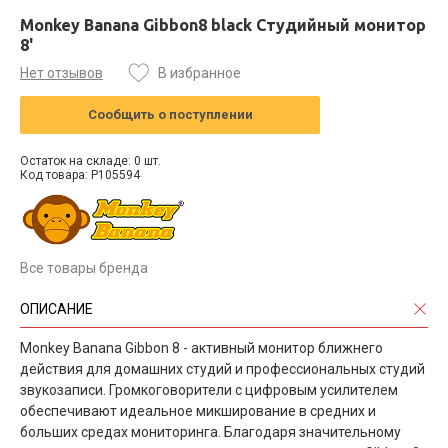
Monkey Banana Gibbon8 black Студийный монитор
8'
Нет отзывов
В избранное
Сообщить о поступлении
Остаток на складе: 0 шт.
Код товара: P105594
Все товары бренда
ОПИСАНИЕ
Monkey Banana Gibbon 8 - активный монитор ближнего
действия для домашних студий и профессиональных студий
звукозаписи. Громкоговорители с цифровым усилителем
обеспечивают идеальное микширование в средних и
больших средах мониторинга. Благодаря значительному