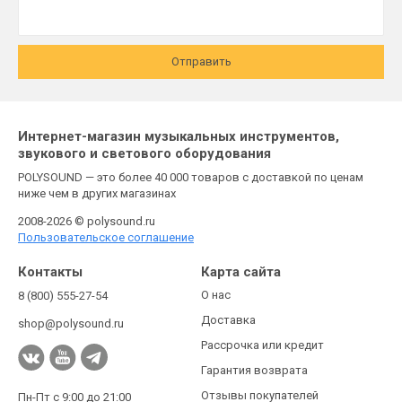
Отправить
Интернет-магазин музыкальных инструментов,
звукового и светового оборудования
POLYSOUND — это более 40 000 товаров с доставкой по ценам
ниже чем в других магазинах
2008-2026 © polysound.ru
Пользовательское соглашение
Контакты
Карта сайта
О нас
8 (800) 555-27-54
Доставка
shop@polysound.ru
Рассрочка или кредит
Гарантия возврата
Отзывы покупателей
Пн-Пт с 9:00 до 21:00