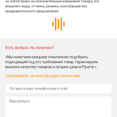
за собой право на незначительные изменения товара, его
внешнего вида, оттенка, рисунка, конструкции без
предварительного уведомления.
Есть вопрос по покупке?
«Мы помогаем каждому покупателю подобрать
подходящий под его требования товар. Гарантируем
высокое качество товаров и лучшие цены в Рунете.»
Спрашивайте, мы всегда рады помочь вам!