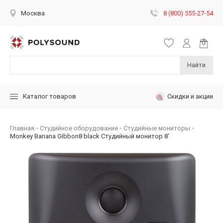
8 (800) 555-27-54
Москва
Найти
Скидки и акции
Каталог товаров
Главная
Студийное оборудование
Студийные мониторы
Monkey Banana Gibbon8 black Студийный монитор 8'