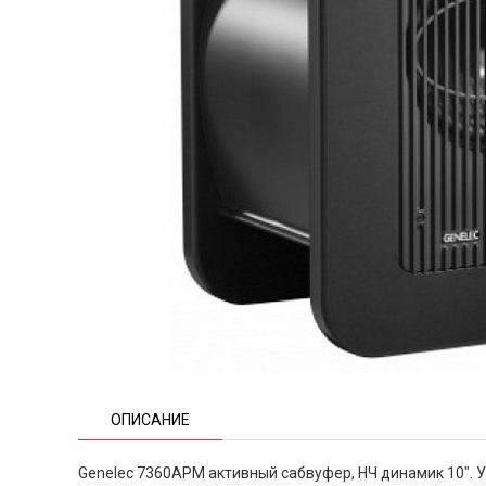
ОПИСАНИЕ
Genelec 7360APM активный сабвуфер, НЧ динамик 10". 