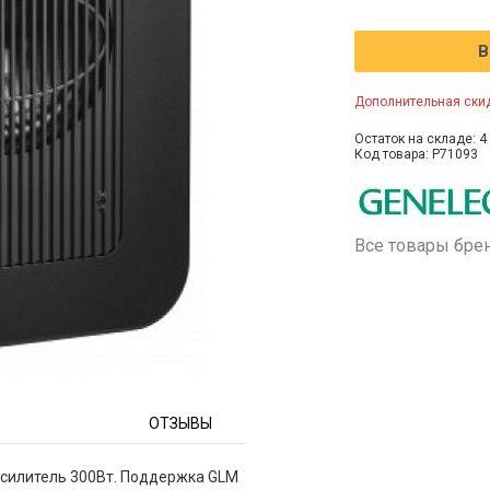
В
Дополнительная скид
Остаток на складе: 4 
Код товара: P71093
Все товары бре
ОТЗЫВЫ
Усилитель 300Вт. Поддержка GLM