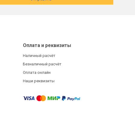
Оплата и реквизиты
Наличный расчёт
Безналичный расчёт
Оплата онлайн
Наши реквизиты