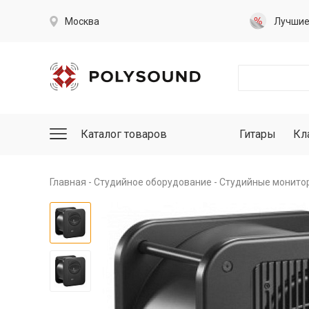
Москва
Лучши
Каталог товаров
Гитары
Кл
Главная
Студийное оборудование
Студийные монито