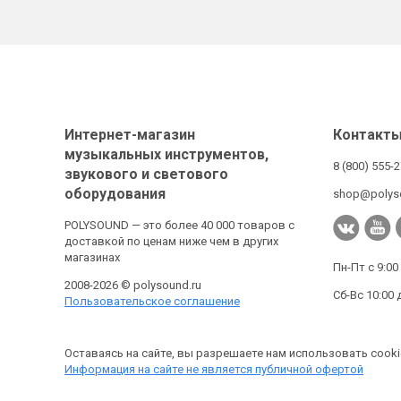
Интернет-магазин
Контакт
музыкальных инструментов,
8 (800) 555-
звукового и светового
оборудования
shop@polys
POLYSOUND — это более 40 000 товаров с
доставкой по ценам ниже чем в других
магазинах
Пн-Пт с 9:00
2008-2026 © polysound.ru
Сб-Вс 10:00 
Пользовательское соглашение
Оставаясь на сайте, вы разрешаете нам использовать cooki
Информация на сайте не является публичной офертой