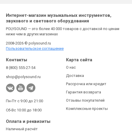
Интернет-магазин музыкальных инструментов,
звукового и светового оборудования
POLYSOUND — это более 40 000 товаров с доставкой по ценам
ниже чем в других магазинах
2008-2026 © polysound.ru
Пользовательское соглашение
Контакты
Карта сайта
О нас
8 (800) 555-27-54
Доставка
shop@polysound.ru
Рассрочка или кредит
Гарантия возврата
Отзывы покупателей
Пн-Пт с 9:00 до 21:00
Комплексные проекты
Сб-Вс 10:00 до 18:00
Оплата и реквизиты
Наличный расчёт