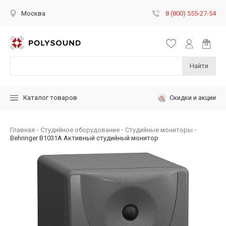
8 (800) 555-27-54
Москва
Найти
Скидки и акции
Каталог товаров
Главная
Студийное оборудование
Студийные мониторы
Behringer B1031A Активный студийный монитор