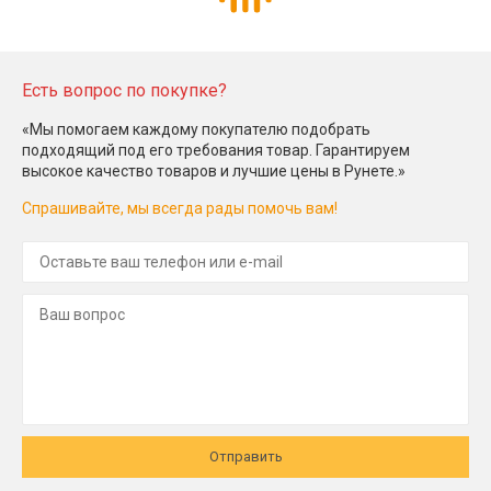
Есть вопрос по покупке?
«Мы помогаем каждому покупателю подобрать
подходящий под его требования товар. Гарантируем
высокое качество товаров и лучшие цены в Рунете.»
Спрашивайте, мы всегда рады помочь вам!
Отправить