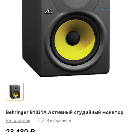
Behringer B1031A Активный студийный монитор
Нет отзывов
В избранное
23 480 ₽