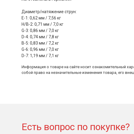
Диаметр/натяжение струн:
E-1: 0,62 мм / 7,56 кг
H/B-2: 0,71 мм / 7,0 кг
G-3: 0,86 мм / 7,0 кг
D-4: 0,74 мм / 7,8 кг
B-5: 0,83 мм / 7,2 кг
G-6: 0,96 мм / 7,0 кг
D-7: 1,19 мм / 7,1 кг
Информация о товаре на сайте носит ознакомительный хара
собой право на незначительные изменения товара, его внеш
Есть вопрос по покупке?