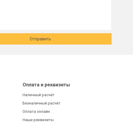
Отправить
Оплата и реквизиты
Наличный расчёт
Безналичный расчёт
Оплата онлайн
Наши реквизиты