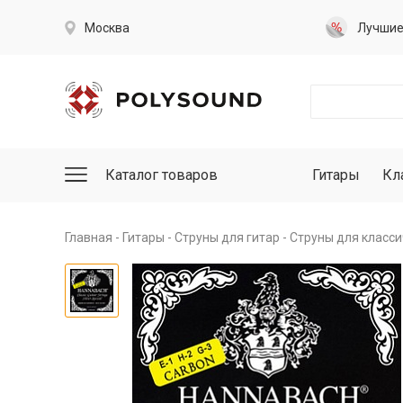
Москва
Лучши
Каталог товаров
Гитары
Кл
Главная
Гитары
Струны для гитар
Струны для класси