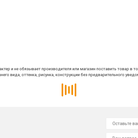
ктер и не обязывает производителя или магазин поставить товар в т
него вида, оттенка, рисунка, конструкции без предварительного уведо